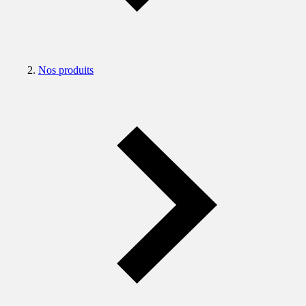
Nos produits