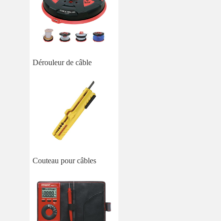
Dérouleur de câble
Couteau pour câbles