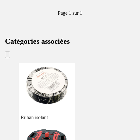
Page 1 sur 1
Catégories associées
Ruban isolant