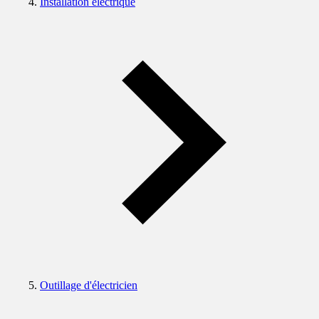
Installation électrique
Outillage d'électricien