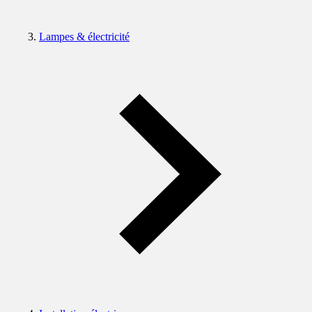
Lampes & électricité