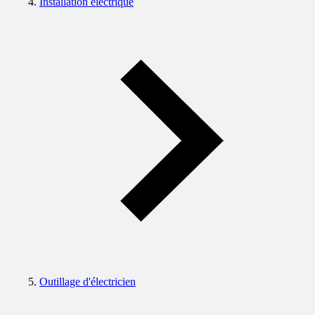
Installation électrique
Outillage d'électricien