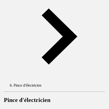
Pince d'électricien
Pince d'électricien