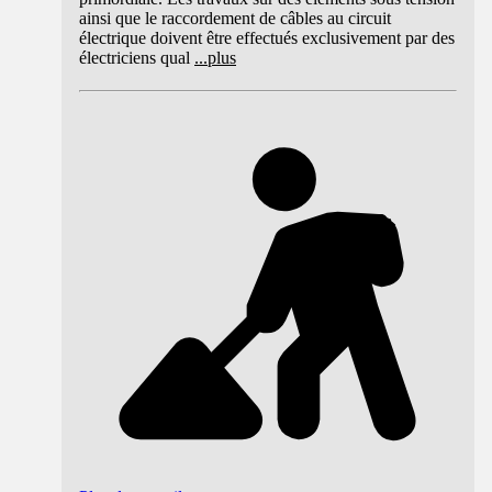
ainsi que le raccordement de câbles au circuit
électrique doivent être effectués exclusivement par des
électriciens qual
...
plus