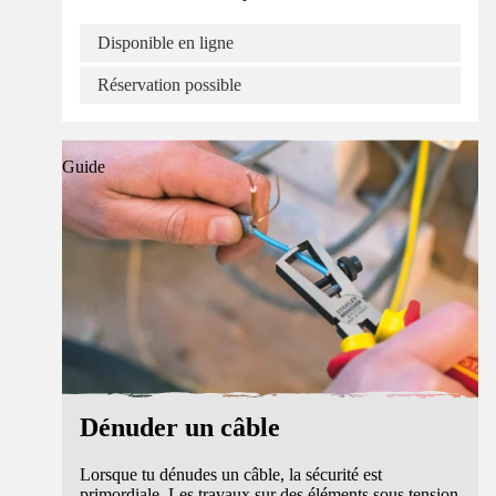
Disponible en ligne
Réservation possible
Guide
Dénuder un câble
Lorsque tu dénudes un câble, la sécurité est
primordiale. Les travaux sur des éléments sous tension