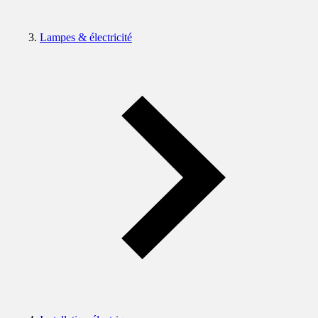
Lampes & électricité