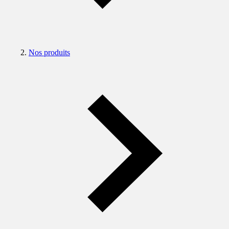
Nos produits