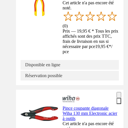
Cet article n'a pas encore été
noté.
(
0
)
Prix — 19,95 € * Tous les prix
affichés sont des prix TTC,
frais de livraison en sus si
nécessaire par pce
19,95 €
*
/
pce
Disponible en ligne
Réservation possible
Pince coupante diagonale
Wiha 130 mm Electronic acier
à outils
Cet article n'a pas encore été