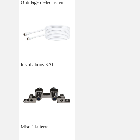
Outillage d'électricien
Installations SAT
Mise à la terre