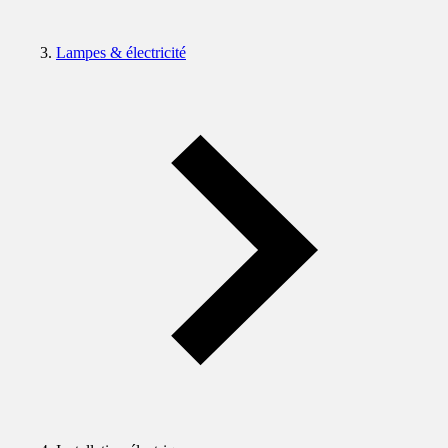
Lampes & électricité