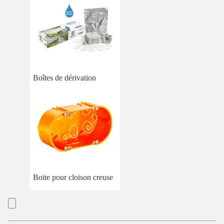
Boîtes de dérivation
Boite pour cloison creuse