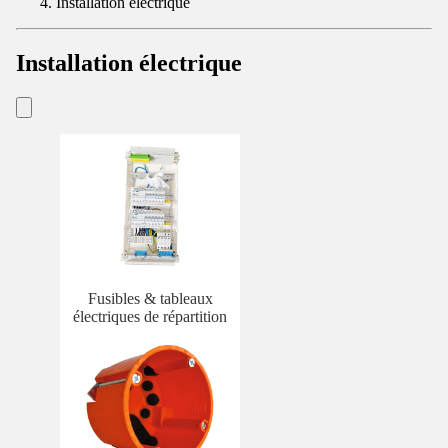
Installation électrique
Installation électrique
Fusibles & tableaux
électriques de répartition