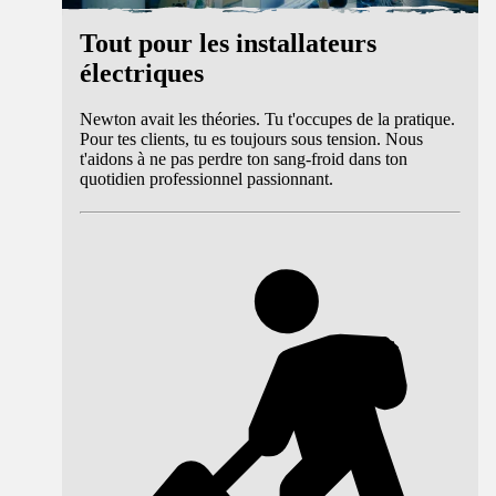
Tout pour les installateurs
électriques
Newton avait les théories. Tu t'occupes de la pratique.
Pour tes clients, tu es toujours sous tension. Nous
t'aidons à ne pas perdre ton sang-froid dans ton
quotidien professionnel passionnant.