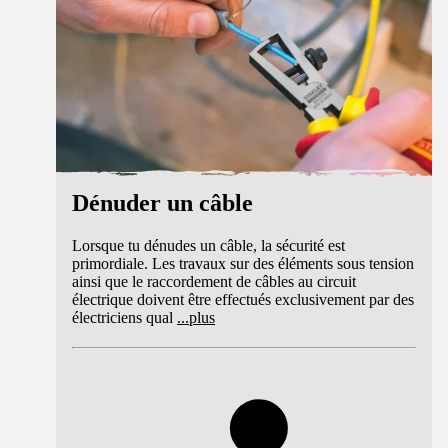
Dénuder un câble
Lorsque tu dénudes un câble, la sécurité est
primordiale. Les travaux sur des éléments sous tension
ainsi que le raccordement de câbles au circuit
électrique doivent être effectués exclusivement par des
électriciens qual
...
plus