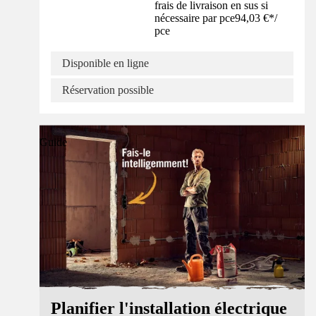
frais de livraison en sus si
nécessaire par pce
94,03 €
*
/
pce
Disponible en ligne
Réservation possible
Guide
Planifier l'installation électrique