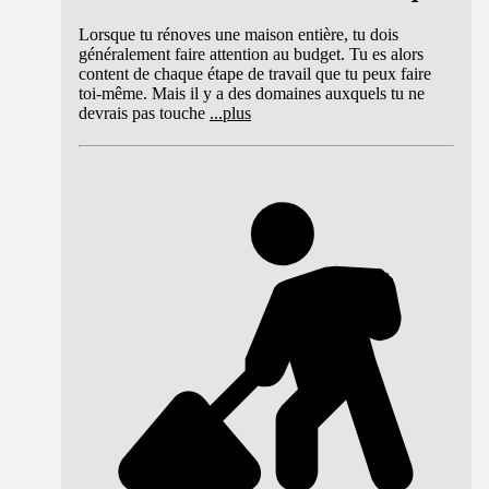
Lorsque tu rénoves une maison entière, tu dois
généralement faire attention au budget. Tu es alors
content de chaque étape de travail que tu peux faire
toi-même. Mais il y a des domaines auxquels tu ne
devrais pas touche
...
plus