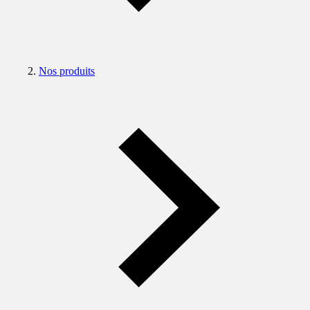
Nos produits