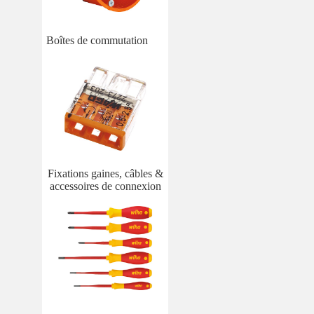
Boîtes de commutation
Fixations gaines, câbles &
accessoires de connexion