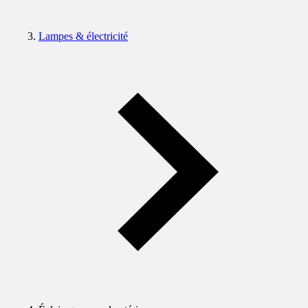
Lampes & électricité