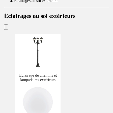
Éclairages au sol extérieurs
Éclairages au sol extérieurs
Eclairage de chemins et
lampadaires extérieurs