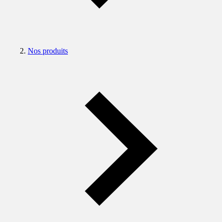
Nos produits