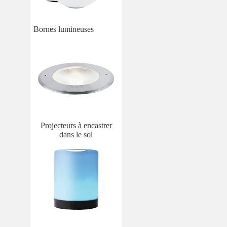
Bornes lumineuses
Projecteurs à encastrer
dans le sol