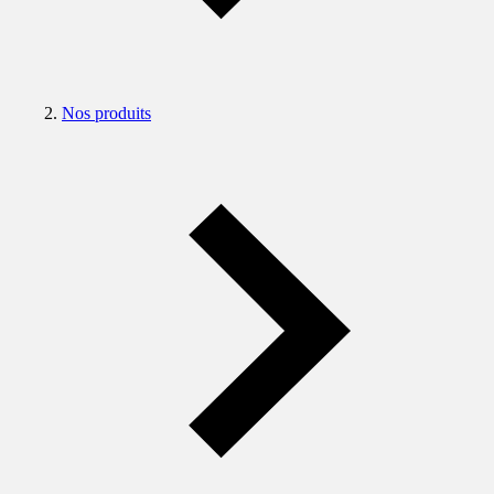
Nos produits