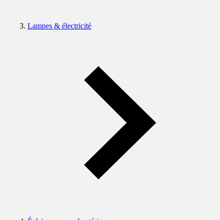
Lampes & électricité