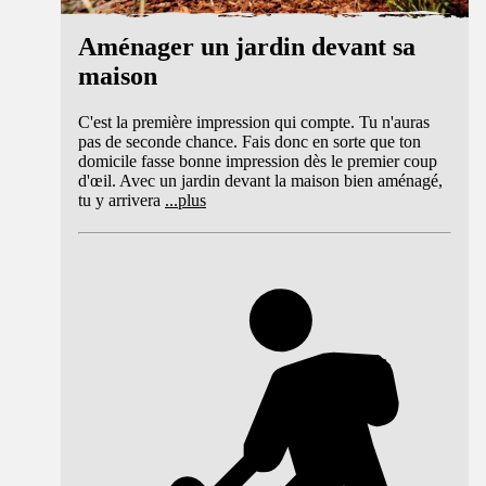
Aménager un jardin devant sa
maison
C'est la première impression qui compte. Tu n'auras
pas de seconde chance. Fais donc en sorte que ton
domicile fasse bonne impression dès le premier coup
d'œil. Avec un jardin devant la maison bien aménagé,
tu y arrivera
...
plus