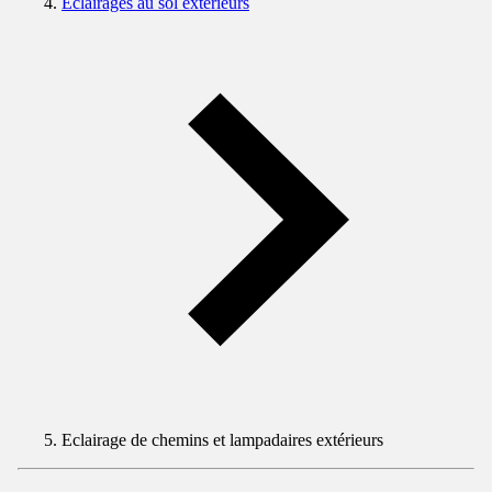
Éclairages au sol extérieurs
Eclairage de chemins et lampadaires extérieurs