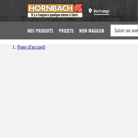
Bertrange
NOS PRODUITS
PROJETS
MON MAGASIN
Page d'accueil