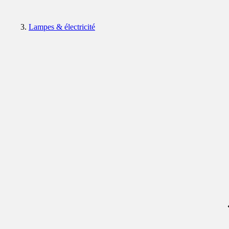
Lampes & électricité