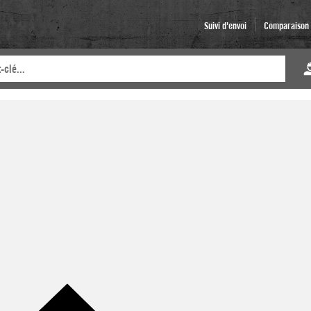
Suivi d'envoi
Comparaison d