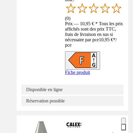
(
0
)
Prix — 10,95 € * Tous les prix
affichés sont des prix TTC,
frais de livraison en sus si
nécessaire par pce
10,95 €
*
/
pce
Fiche produit
Disponible en ligne
Réservation possible