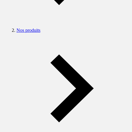
Nos produits