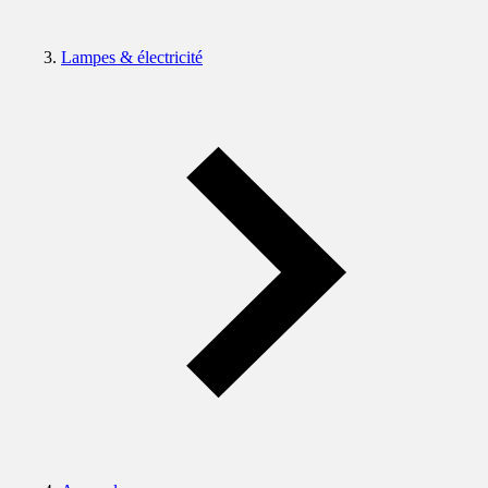
Lampes & électricité