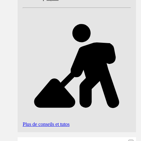
Plus de conseils et tutos