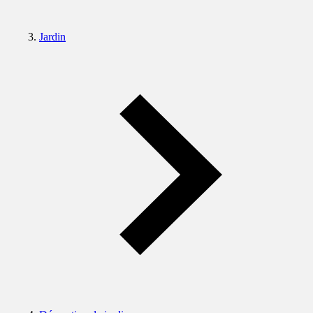
Jardin