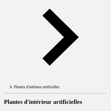
Plantes d'intérieur artificielles
Plantes d'intérieur artificielles