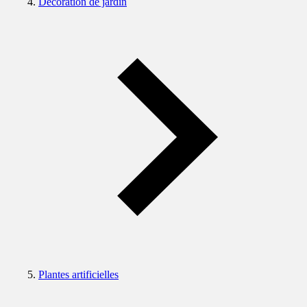
Décoration de jardin
Plantes artificielles