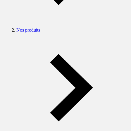
Nos produits