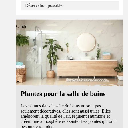
Réservation possible
Guide
Plantes pour la salle de bains
Les plantes dans la salle de bains ne sont pas
seulement décoratives, elles sont aussi utiles. Elles
améliorent la qualité de l'air, régulent l'humidité et
créent une atmosphère relaxante. Les plantes qui ont
besoin de p
...
plus