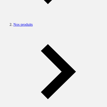
Nos produits