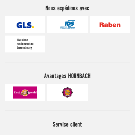
Nous expédions avec
Avantages HORNBACH
Service client