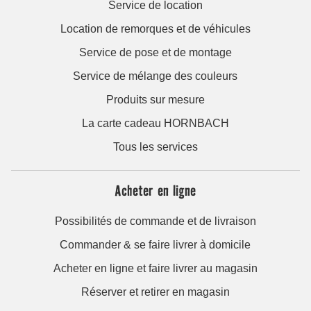
Service de location
Location de remorques et de véhicules
Service de pose et de montage
Service de mélange des couleurs
Produits sur mesure
La carte cadeau HORNBACH
Tous les services
Acheter en ligne
Possibilités de commande et de livraison
Commander & se faire livrer à domicile
Acheter en ligne et faire livrer au magasin
Réserver et retirer en magasin