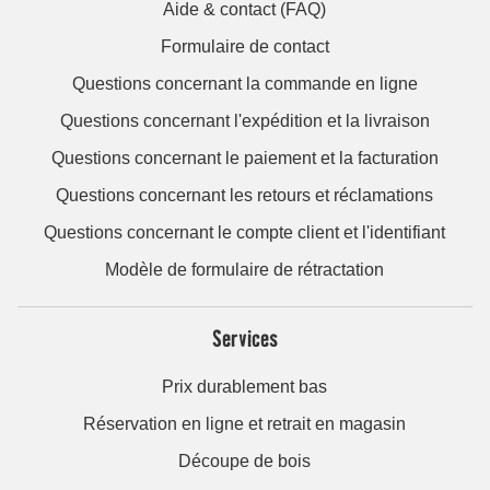
Aide & contact (FAQ)
Formulaire de contact
Questions concernant la commande en ligne
Questions concernant l'expédition et la livraison
Questions concernant le paiement et la facturation
Questions concernant les retours et réclamations
Questions concernant le compte client et l'identifiant
Modèle de formulaire de rétractation
Services
Prix durablement bas
Réservation en ligne et retrait en magasin
Découpe de bois