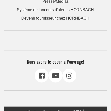
Presse/Médias
Système de lanceurs d'alertes HORNBACH
Devenir fournisseur chez HORNBACH
Nous avons le coeur a l'ouvrage!