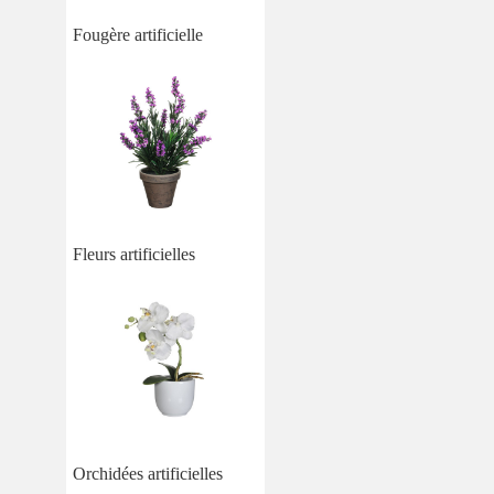
Fougère artificielle
Fleurs artificielles
Orchidées artificielles