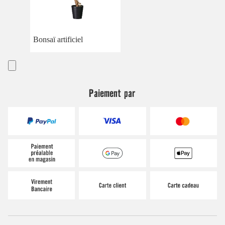
Bonsaï artificiel
Paiement par