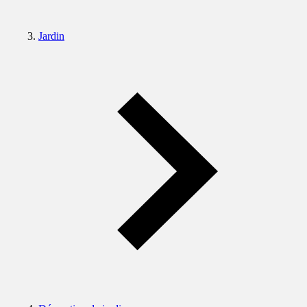
Jardin