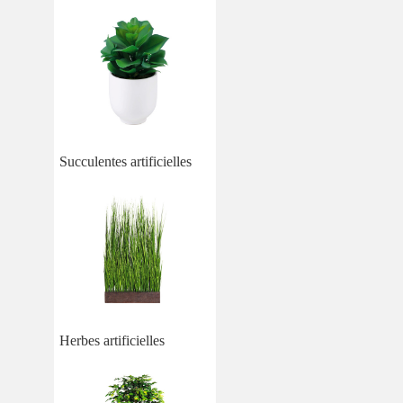
Succulentes artificielles
Herbes artificielles