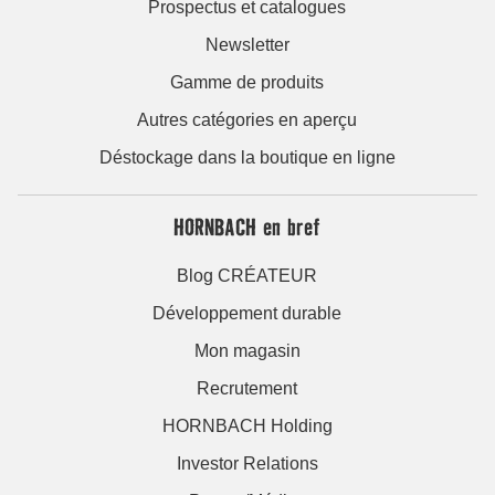
Prospectus et catalogues
Newsletter
Gamme de produits
Autres catégories en aperçu
Déstockage dans la boutique en ligne
HORNBACH en bref
Blog CRÉATEUR
Développement durable
Mon magasin
Recrutement
HORNBACH Holding
Investor Relations