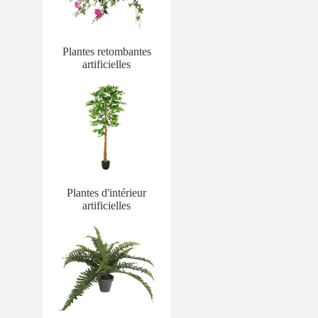
Plantes retombantes
artificielles
Plantes d'intérieur
artificielles