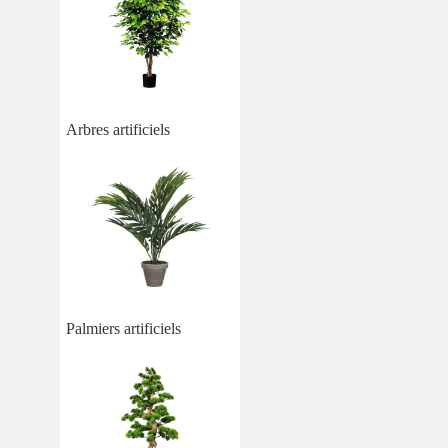
Arbres artificiels
Palmiers artificiels