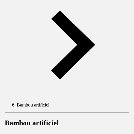
Bambou artificiel
Bambou artificiel