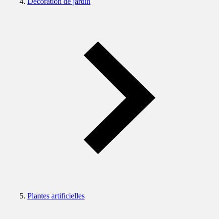
Décoration de jardin
Plantes artificielles