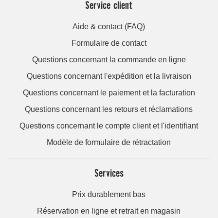
Service client
Aide & contact (FAQ)
Formulaire de contact
Questions concernant la commande en ligne
Questions concernant l'expédition et la livraison
Questions concernant le paiement et la facturation
Questions concernant les retours et réclamations
Questions concernant le compte client et l'identifiant
Modèle de formulaire de rétractation
Services
Prix durablement bas
Réservation en ligne et retrait en magasin