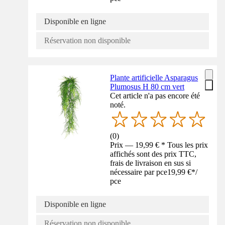
Disponible en ligne
Réservation non disponible
Plante artificielle Asparagus
Plumosus H 80 cm vert
Cet article n'a pas encore été
noté.
(
0
)
Prix — 19,99 € * Tous les prix
affichés sont des prix TTC,
frais de livraison en sus si
nécessaire par pce
19,99 €
*
/
pce
Disponible en ligne
Réservation non disponible