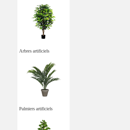
Arbres artificiels
Palmiers artificiels