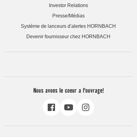
Investor Relations
Presse/Médias
Système de lanceurs d'alertes HORNBACH
Devenir fournisseur chez HORNBACH
Nous avons le coeur a l'ouvrage!