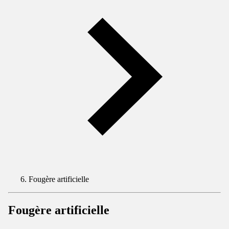
Fougère artificielle
Fougère artificielle