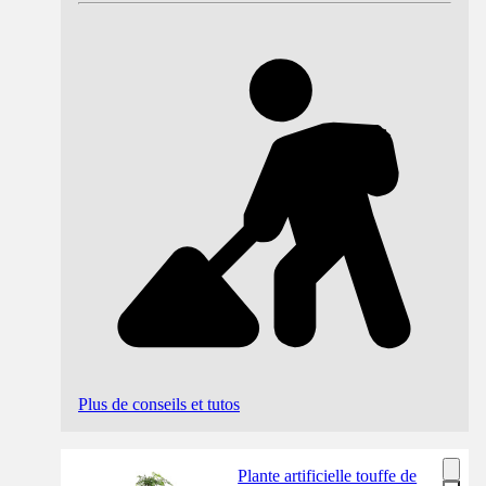
Plus de conseils et tutos
Plante artificielle touffe de