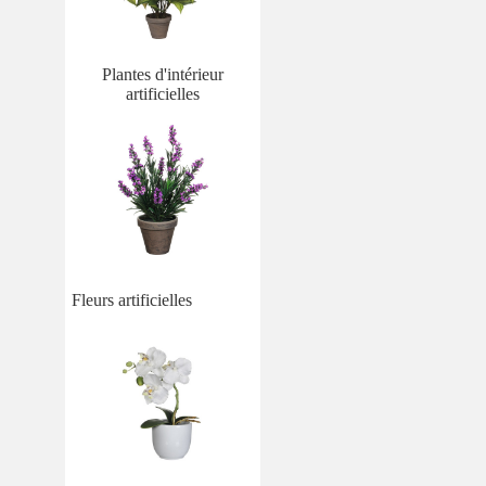
Plantes d'intérieur
artificielles
Fleurs artificielles