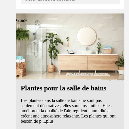
Guide
Plantes pour la salle de bains
Les plantes dans la salle de bains ne sont pas
seulement décoratives, elles sont aussi utiles. Elles
améliorent la qualité de l'air, régulent l'humidité et
créent une atmosphère relaxante. Les plantes qui ont
besoin de p
...
plus