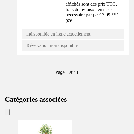
affichés sont des prix TTC,
frais de livraison en sus si
nécessaire par pce
17,99 €
*
/
pce
indisponible en ligne actuellement
Réservation non disponible
Page 1 sur 1
Catégories associées