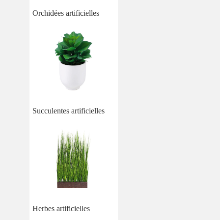
Orchidées artificielles
Succulentes artificielles
Herbes artificielles