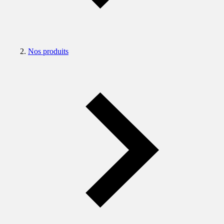
Nos produits