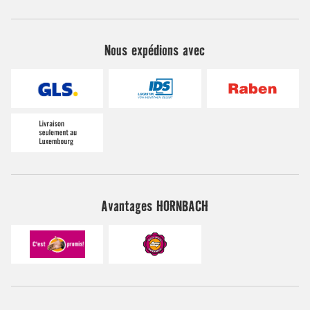
Nous expédions avec
Avantages HORNBACH