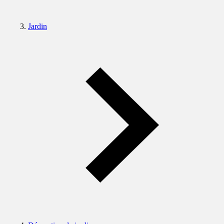
Jardin