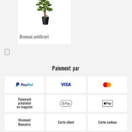
Bonsaï artificiel
Paiement par