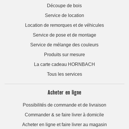
Découpe de bois
Service de location
Location de remorques et de véhicules
Service de pose et de montage
Service de mélange des couleurs
Produits sur mesure
La carte cadeau HORNBACH
Tous les services
Acheter en ligne
Possibilités de commande et de livraison
Commander & se faire livrer à domicile
Acheter en ligne et faire livrer au magasin