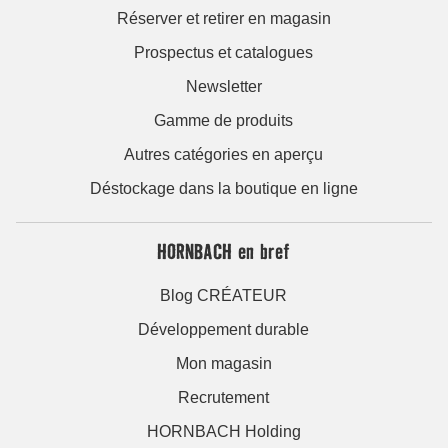
Réserver et retirer en magasin
Prospectus et catalogues
Newsletter
Gamme de produits
Autres catégories en aperçu
Déstockage dans la boutique en ligne
HORNBACH en bref
Blog CRÉATEUR
Développement durable
Mon magasin
Recrutement
HORNBACH Holding