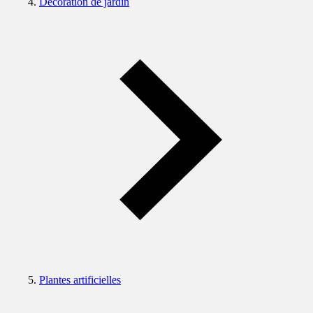
Décoration de jardin
Plantes artificielles