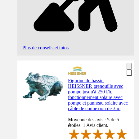
Plus de conseils et tutos
Figurine de bassin
HEISSNER grenouille avec
pompe jusqu'à 250 l/h,
fonctionnement solaire avec
pompe et panneau solaire avec
câble de connexion de 3 m
Moyenne des avis : 5 de 5
étoiles. 1 Avis client.