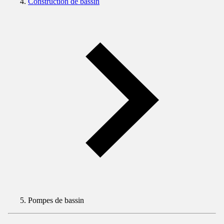
Construction de bassin
Pompes de bassin