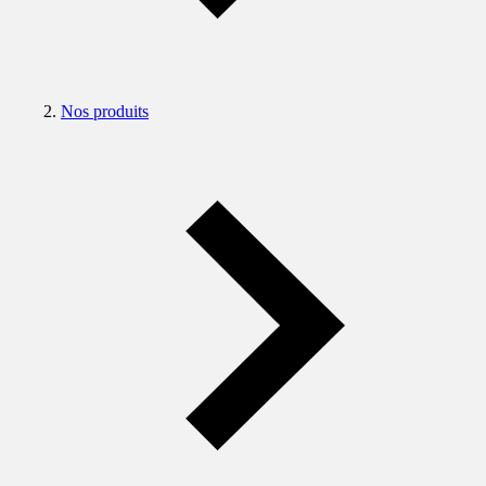
Nos produits