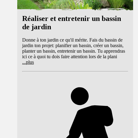
Réaliser et entretenir un bassin
de jardin
Donne à ton jardin ce qu'il mérite. Fais du bassin de
jardin ton projet: planifier un bassin, créer un bassin,
planter un bassin, entretenir un bassin. Tu apprendras
ici ce à quoi tu dois faire attention lors de la plani
...
plus