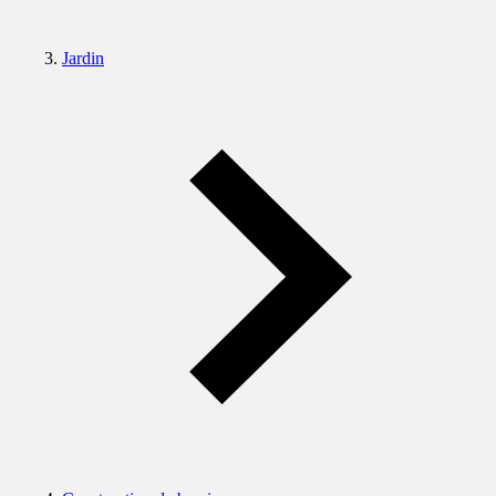
Jardin