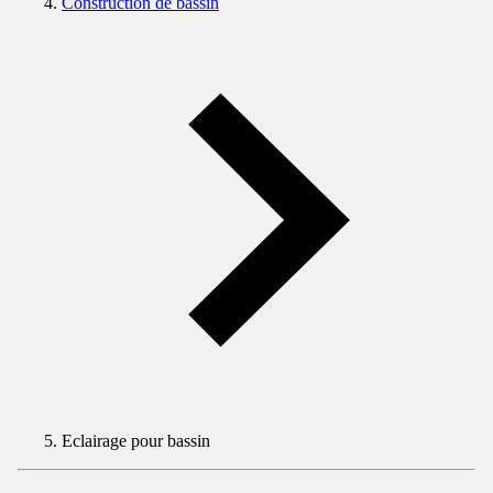
Construction de bassin
Eclairage pour bassin