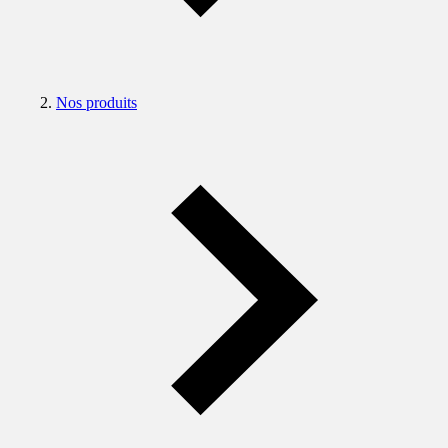
Nos produits