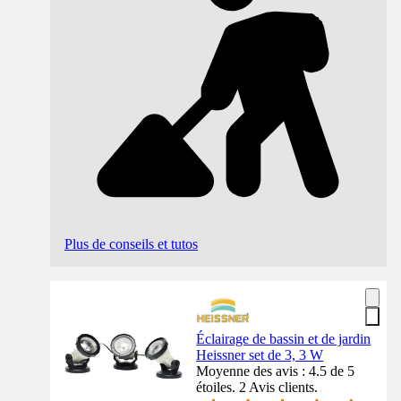
Plus de conseils et tutos
Éclairage de bassin et de jardin
Heissner set de 3, 3 W
Moyenne des avis : 4.5 de 5
étoiles. 2 Avis clients.