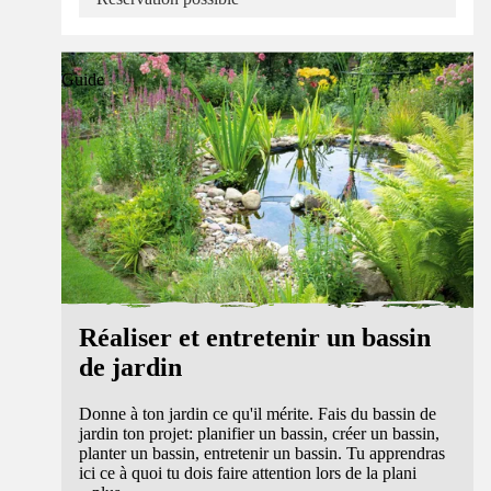
Guide
Réaliser et entretenir un bassin
de jardin
Donne à ton jardin ce qu'il mérite. Fais du bassin de
jardin ton projet: planifier un bassin, créer un bassin,
planter un bassin, entretenir un bassin. Tu apprendras
ici ce à quoi tu dois faire attention lors de la plani