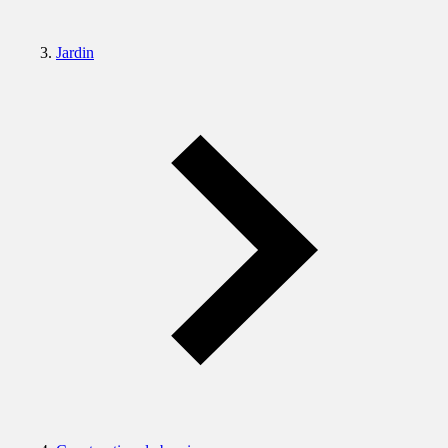
Jardin