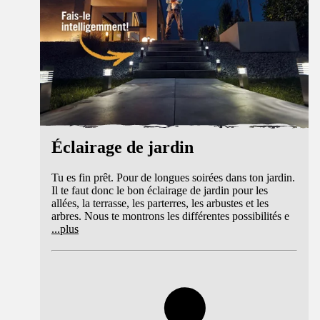
Éclairage de jardin
Tu es fin prêt. Pour de longues soirées dans ton jardin.
Il te faut donc le bon éclairage de jardin pour les
allées, la terrasse, les parterres, les arbustes et les
arbres. Nous te montrons les différentes possibilités e
...
plus