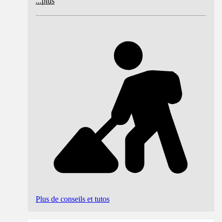
...
plus
Plus de conseils et tutos