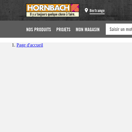
Bertrange
NOS PRODUITS
PROJETS
MON MAGASIN
Page d'accueil