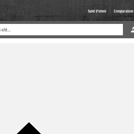
Suivi d'envoi
Comparaison d