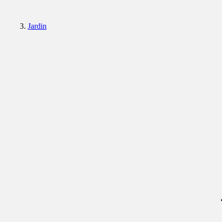
Jardin