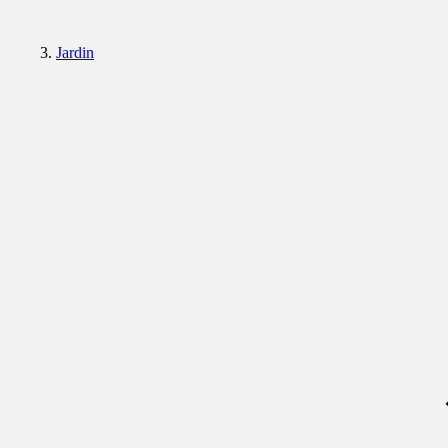
Jardin