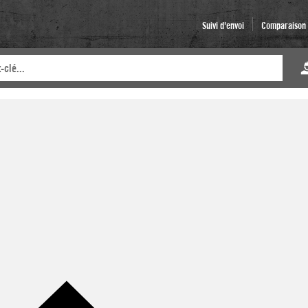
Suivi d'envoi
Comparaison d