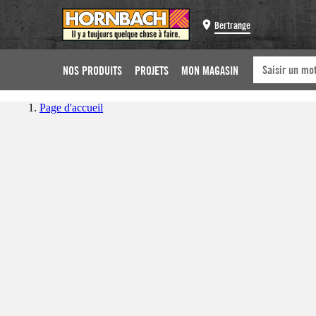
Bertrange
NOS PRODUITS
PROJETS
MON MAGASIN
Page d'accueil