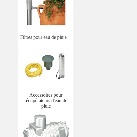
Filtres pour eau de pluie
Accessoires pour
récupérateurs d'eau de
pluie