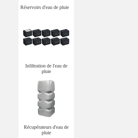
Réservoirs d'eau de pluie
Infiltration de l'eau de
pluie
Récupérateurs d'eau de
pluie