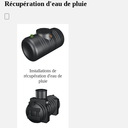
Récupération d'eau de pluie
Installations de
récupération d'eau de
pluie