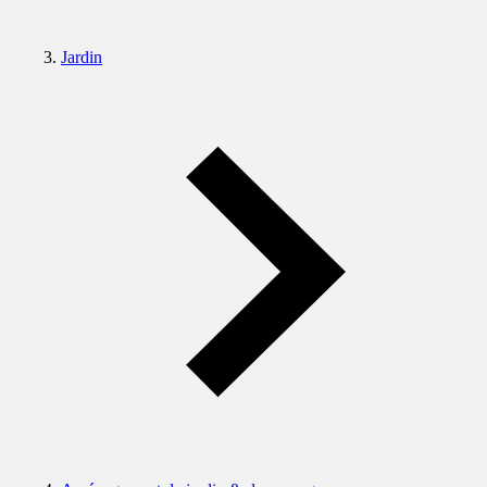
Jardin