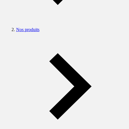
Nos produits