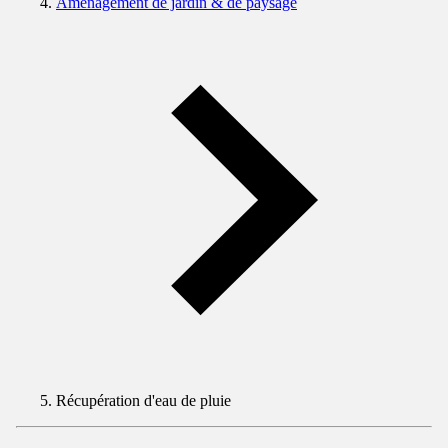
Aménagement de jardin & de paysage
Récupération d'eau de pluie