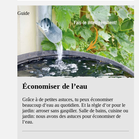
Guide
Économiser de l’eau
Grâce à de petites astuces, tu peux économiser
beaucoup d‘eau au quotidien. Et la règle d‘or pour le
jardin: arroser sans gaspiller. Salle de bains, cuisine ou
jardin: nous avons des astuces pour économiser de
l‘eau.