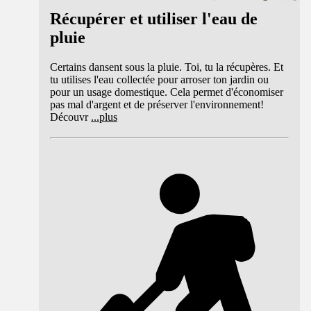
Récupérer et utiliser l'eau de
pluie
Certains dansent sous la pluie. Toi, tu la récupères. Et
tu utilises l'eau collectée pour arroser ton jardin ou
pour un usage domestique. Cela permet d'économiser
pas mal d'argent et de préserver l'environnement!
Découvr
...
plus