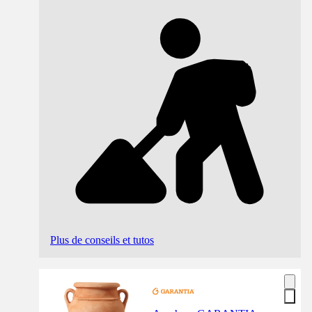
Plus de conseils et tutos