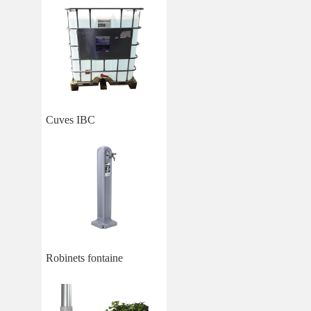
Cuves IBC
Robinets fontaine