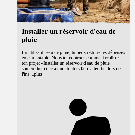
Installer un réservoir d'eau de
pluie
En utilisant l'eau de pluie, tu peux réduire tes dépenses
en eau potable. Nous te montrons comment réaliser
ton projet «Installer un réservoir d'eau de pluie
souterrain» et ce à quoi tu dois faire attention lors de
l'ins
...
plus