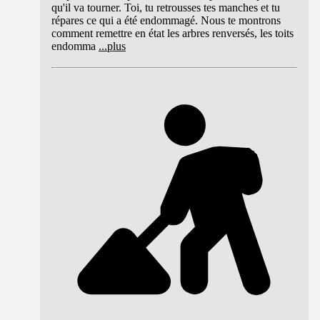
qu'il va tourner. Toi, tu retrousses tes manches et tu
répares ce qui a été endommagé. Nous te montrons
comment remettre en état les arbres renversés, les toits
endomma
...
plus