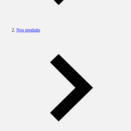
Nos produits