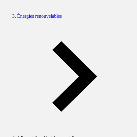
Énergies renouvelables