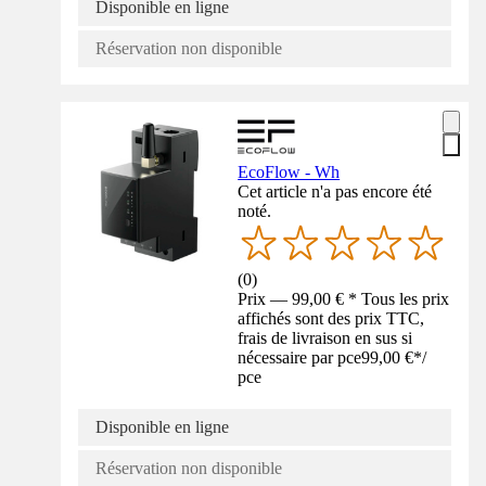
Disponible en ligne
Réservation non disponible
EcoFlow - Wh
Cet article n'a pas encore été
noté.
(
0
)
Prix — 99,00 € * Tous les prix
affichés sont des prix TTC,
frais de livraison en sus si
nécessaire par pce
99,00 €
*
/
pce
Disponible en ligne
Réservation non disponible