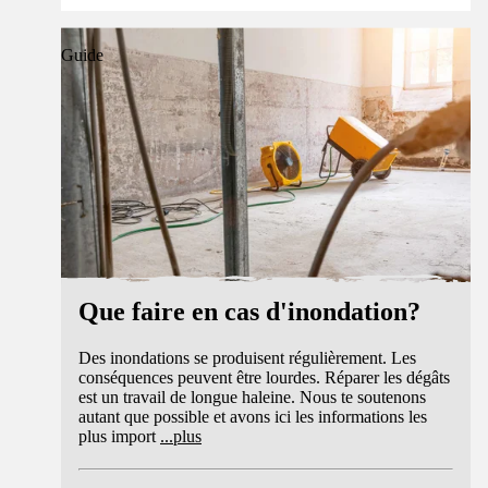
Guide
Que faire en cas d'inondation?
Des inondations se produisent régulièrement. Les
conséquences peuvent être lourdes. Réparer les dégâts
est un travail de longue haleine. Nous te soutenons
autant que possible et avons ici les informations les
plus import
...
plus