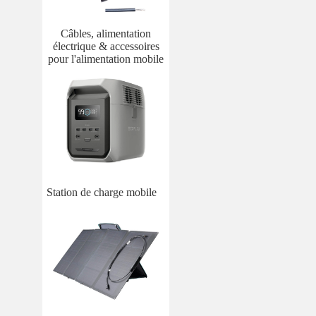
Câbles, alimentation
électrique & accessoires
pour l'alimentation mobile
Station de charge mobile