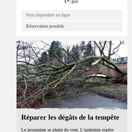
€
*
/
pce
Non disponible en ligne
Réservation possible
Guide
Réparer les dégâts de la tempête
Le pessimiste se plaint du vent. L'optimiste espère