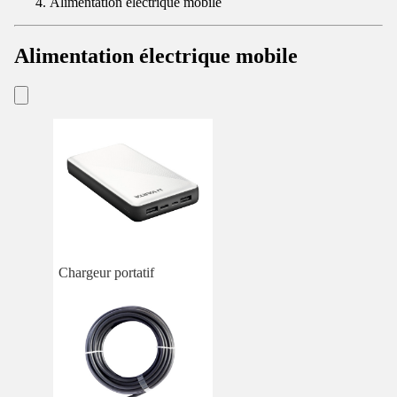
Alimentation électrique mobile
Alimentation électrique mobile
Chargeur portatif