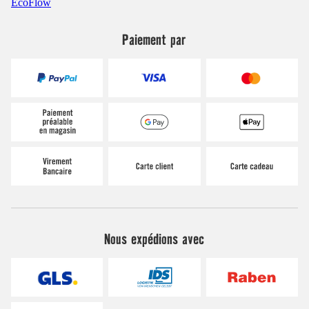
EcoFlow
Paiement par
Nous expédions avec