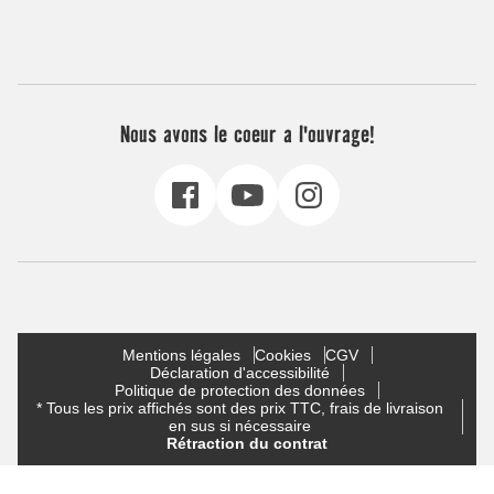
Nous avons le coeur a l'ouvrage!
Mentions légales
Cookies
CGV
Déclaration d'accessibilité
Politique de protection des données
* Tous les prix affichés sont des prix TTC, frais de livraison
en sus si nécessaire
Rétraction du contrat