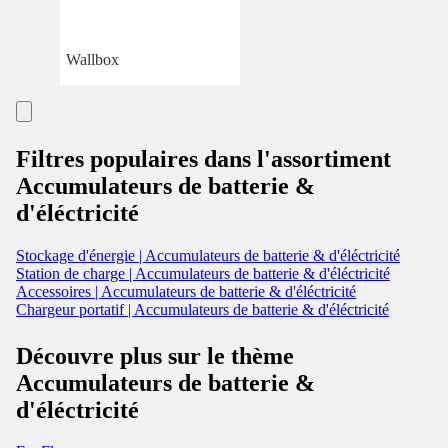
Wallbox
Filtres populaires dans l'assortiment
Accumulateurs de batterie &
d'éléctricité
Stockage d'énergie | Accumulateurs de batterie & d'éléctricité
Station de charge | Accumulateurs de batterie & d'éléctricité
Accessoires | Accumulateurs de batterie & d'éléctricité
Chargeur portatif | Accumulateurs de batterie & d'éléctricité
Découvre plus sur le thème
Accumulateurs de batterie &
d'éléctricité