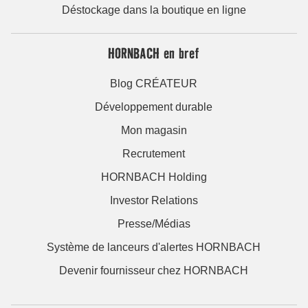
Déstockage dans la boutique en ligne
HORNBACH en bref
Blog CRÉATEUR
Développement durable
Mon magasin
Recrutement
HORNBACH Holding
Investor Relations
Presse/Médias
Système de lanceurs d'alertes HORNBACH
Devenir fournisseur chez HORNBACH