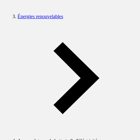
Énergies renouvelables