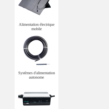
Alimentation électrique
mobile
Systèmes d'alimentation
autonome