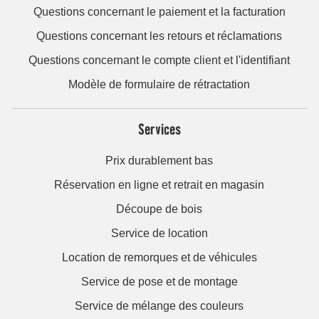
Questions concernant le paiement et la facturation
Questions concernant les retours et réclamations
Questions concernant le compte client et l'identifiant
Modèle de formulaire de rétractation
Services
Prix durablement bas
Réservation en ligne et retrait en magasin
Découpe de bois
Service de location
Location de remorques et de véhicules
Service de pose et de montage
Service de mélange des couleurs