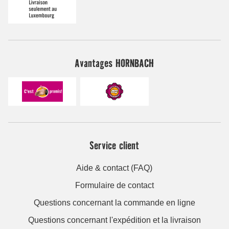
Avantages HORNBACH
Service client
Aide & contact (FAQ)
Formulaire de contact
Questions concernant la commande en ligne
Questions concernant l'expédition et la livraison