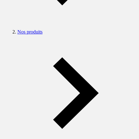
Nos produits