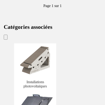
Page 1 sur 1
Catégories associées
Installations
photovoltaïques