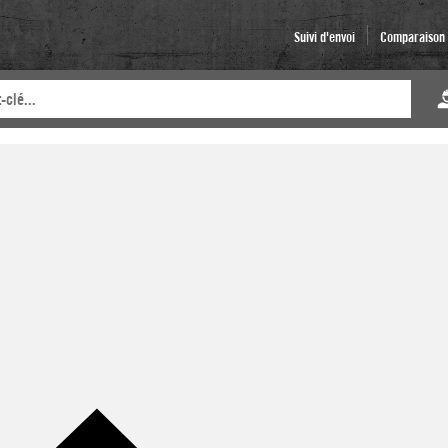
Suivi d'envoi
Comparaison d