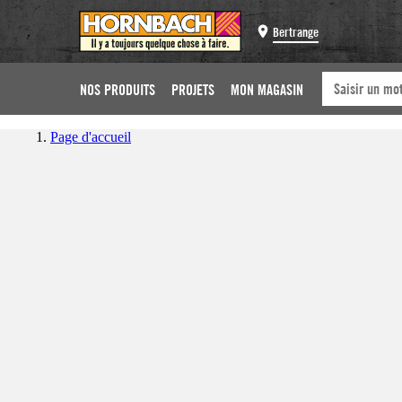
Bertrange
NOS PRODUITS
PROJETS
MON MAGASIN
Page d'accueil