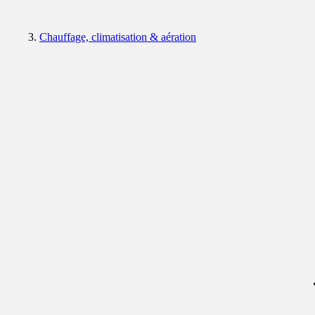
Chauffage, climatisation & aération