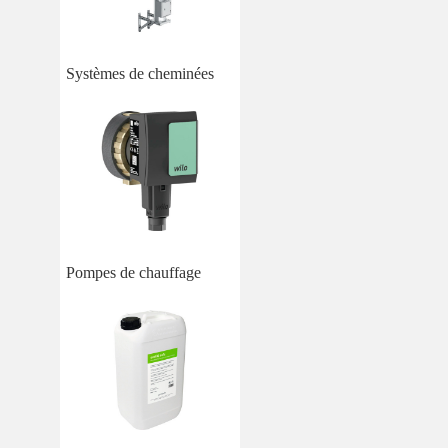
Systèmes de cheminées
Pompes de chauffage