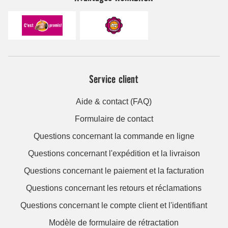
Service client
Aide & contact (FAQ)
Formulaire de contact
Questions concernant la commande en ligne
Questions concernant l'expédition et la livraison
Questions concernant le paiement et la facturation
Questions concernant les retours et réclamations
Questions concernant le compte client et l'identifiant
Modèle de formulaire de rétractation