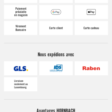
Nous expédions avec
Avantages HORNBACH