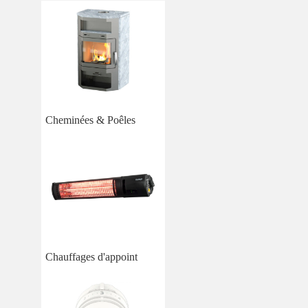
Cheminées & Poêles
Chauffages d'appoint