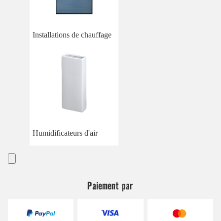
Installations de chauffage
Humidificateurs d'air
Paiement par