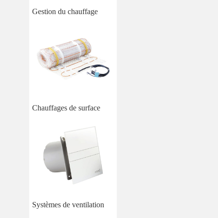
Gestion du chauffage
Chauffages de surface
Systèmes de ventilation