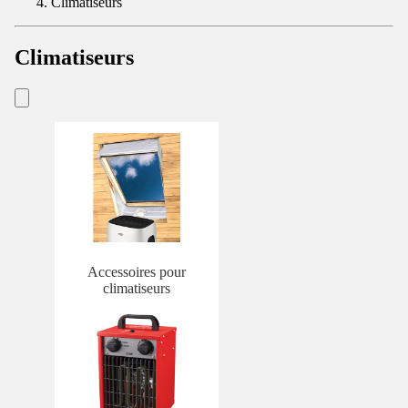
Climatiseurs
Climatiseurs
Accessoires pour
climatiseurs