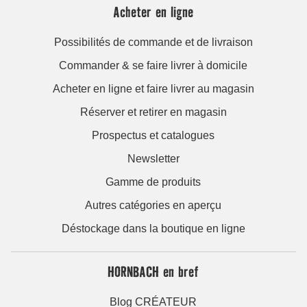
Acheter en ligne
Possibilités de commande et de livraison
Commander & se faire livrer à domicile
Acheter en ligne et faire livrer au magasin
Réserver et retirer en magasin
Prospectus et catalogues
Newsletter
Gamme de produits
Autres catégories en aperçu
Déstockage dans la boutique en ligne
HORNBACH en bref
Blog CRÉATEUR