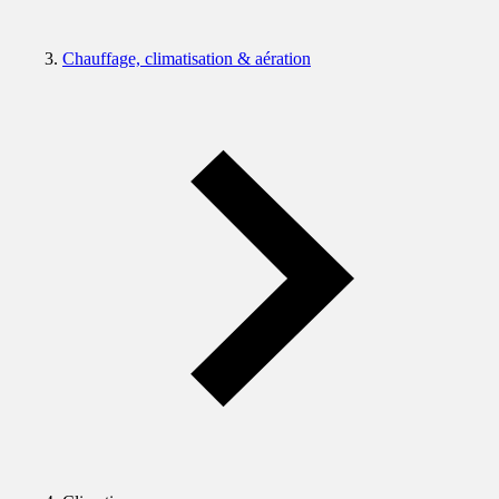
Chauffage, climatisation & aération