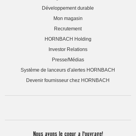
Développement durable
Mon magasin
Recrutement
HORNBACH Holding
Investor Relations
Presse/Médias
Système de lanceurs d'alertes HORNBACH
Devenir fournisseur chez HORNBACH
Nous avons le coeur a l'ouvrage!