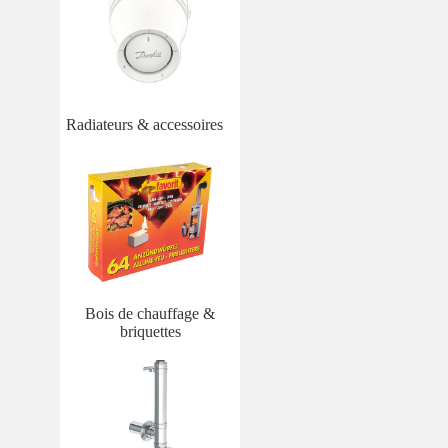
Radiateurs & accessoires
Bois de chauffage &
briquettes