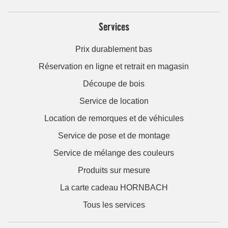
Services
Prix durablement bas
Réservation en ligne et retrait en magasin
Découpe de bois
Service de location
Location de remorques et de véhicules
Service de pose et de montage
Service de mélange des couleurs
Produits sur mesure
La carte cadeau HORNBACH
Tous les services