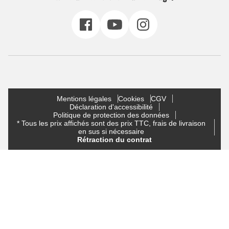
Mentions légales
Cookies
CGV
Déclaration d'accessibilité
Politique de protection des données
* Tous les prix affichés sont des prix TTC, frais de livraison
en sus si nécessaire
Rétraction du contrat