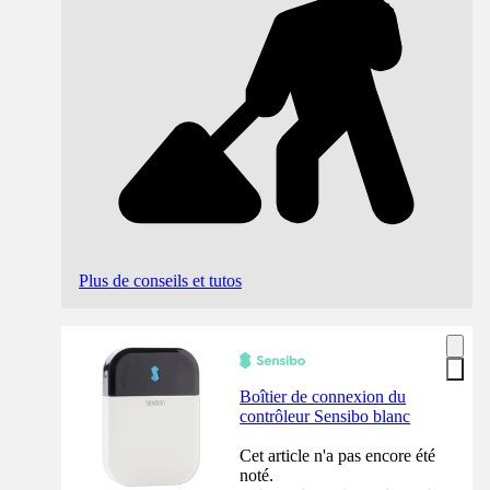
Plus de conseils et tutos
Boîtier de connexion du
contrôleur Sensibo blanc
Cet article n'a pas encore été
noté.