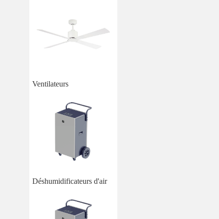
Ventilateurs
Déshumidificateurs d'air