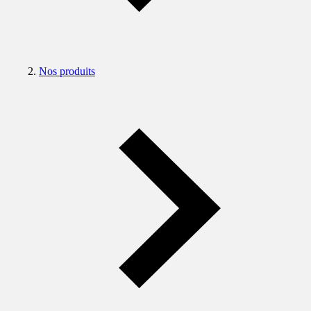
Nos produits