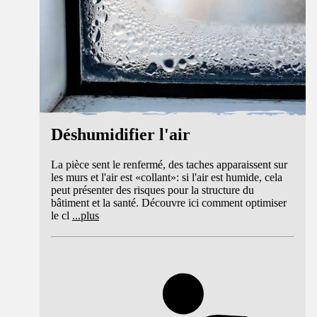
Déshumidifier l'air
La pièce sent le renfermé, des taches apparaissent sur
les murs et l'air est «collant»: si l'air est humide, cela
peut présenter des risques pour la structure du
bâtiment et la santé. Découvre ici comment optimiser
le cl
...
plus