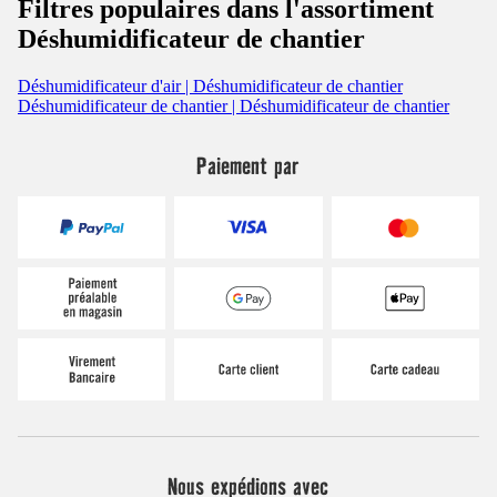
Filtres populaires dans l'assortiment
Déshumidificateur de chantier
Déshumidificateur d'air | Déshumidificateur de chantier
Déshumidificateur de chantier | Déshumidificateur de chantier
Paiement par
Nous expédions avec