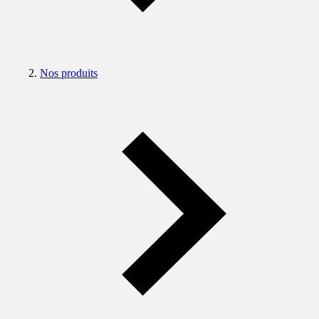
Nos produits