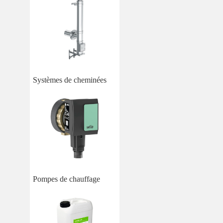
Systèmes de cheminées
Pompes de chauffage