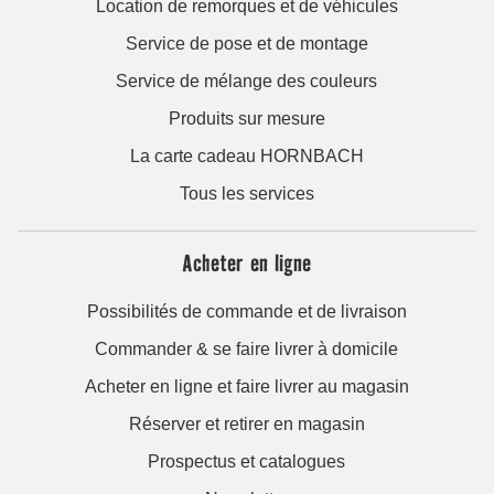
Location de remorques et de véhicules
Service de pose et de montage
Service de mélange des couleurs
Produits sur mesure
La carte cadeau HORNBACH
Tous les services
Acheter en ligne
Possibilités de commande et de livraison
Commander & se faire livrer à domicile
Acheter en ligne et faire livrer au magasin
Réserver et retirer en magasin
Prospectus et catalogues