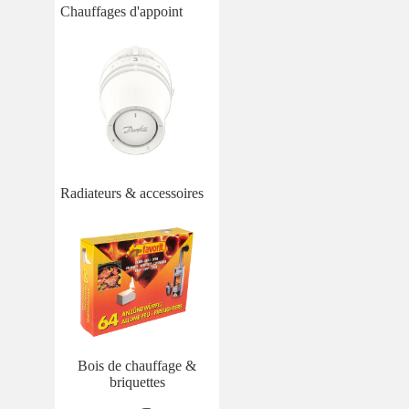
Chauffages d'appoint
Radiateurs & accessoires
Bois de chauffage &
briquettes