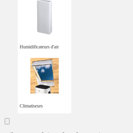
Humidificateurs d'air
Climatiseurs