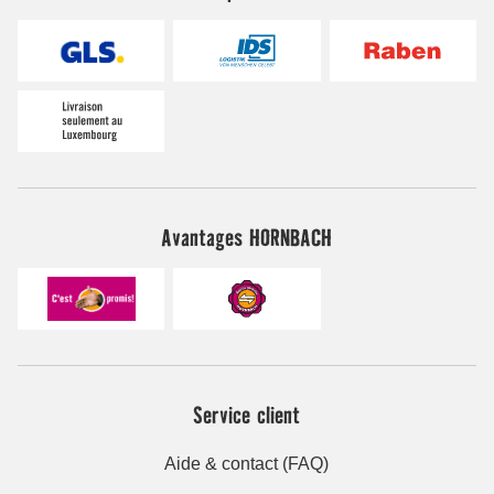
Avantages HORNBACH
Service client
Aide & contact (FAQ)