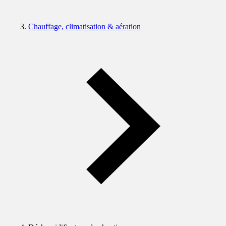
Chauffage, climatisation & aération