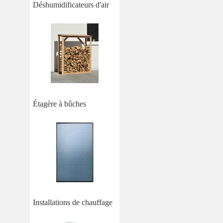
Déshumidificateurs d'air
Étagère à bûches
Installations de chauffage