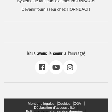
Système de lanceurs d'alertes HORNBACH
Devenir fournisseur chez HORNBACH
Nous avons le coeur a l'ouvrage!
Mentions légales
Cookies
CGV
Déclaration d'accessibilité
Politique de protection des données