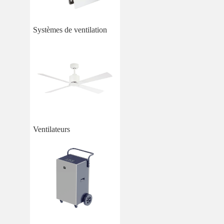
Systèmes de ventilation
Ventilateurs