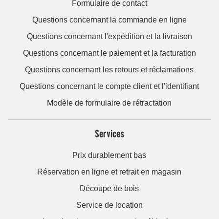
Formulaire de contact
Questions concernant la commande en ligne
Questions concernant l'expédition et la livraison
Questions concernant le paiement et la facturation
Questions concernant les retours et réclamations
Questions concernant le compte client et l'identifiant
Modèle de formulaire de rétractation
Services
Prix durablement bas
Réservation en ligne et retrait en magasin
Découpe de bois
Service de location