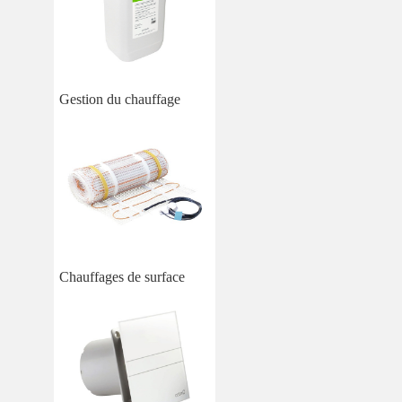
Gestion du chauffage
Chauffages de surface