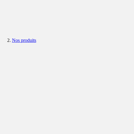
Nos produits