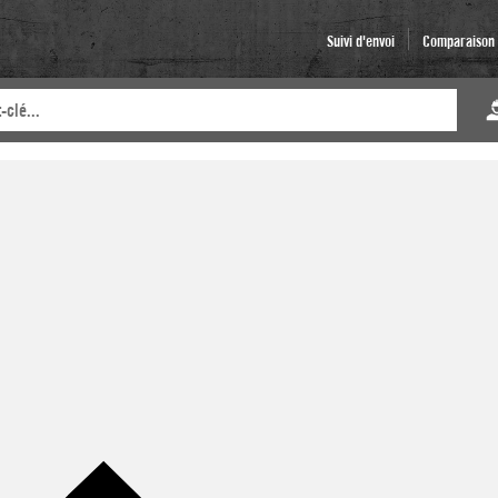
Suivi d'envoi
Comparaison d