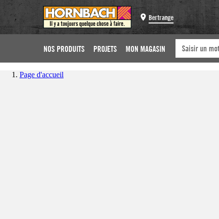
Bertrange
NOS PRODUITS
PROJETS
MON MAGASIN
Page d'accueil