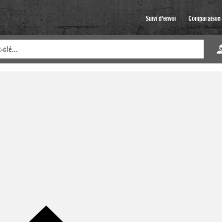
Suivi d'envoi
Comparaison d