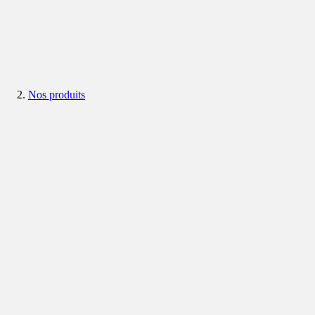
Nos produits