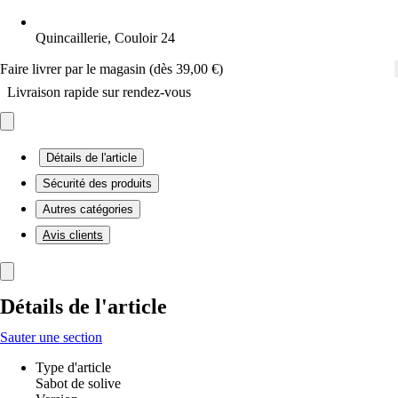
Quincaillerie, Couloir 24
Faire livrer par le magasin (dès 39,00 €)
Livraison rapide sur rendez-vous
Détails de l'article
Sécurité des produits
Autres catégories
Avis clients
Détails de l'article
Sauter une section
Type d'article
Sabot de solive