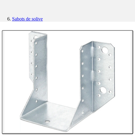
Sabots de solive