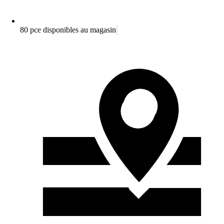
80 pce disponibles au magasin