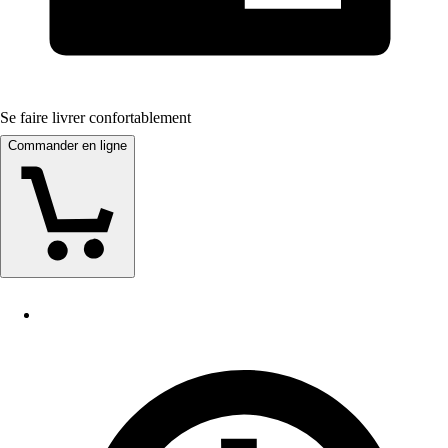
Se faire livrer confortablement
Commander en ligne