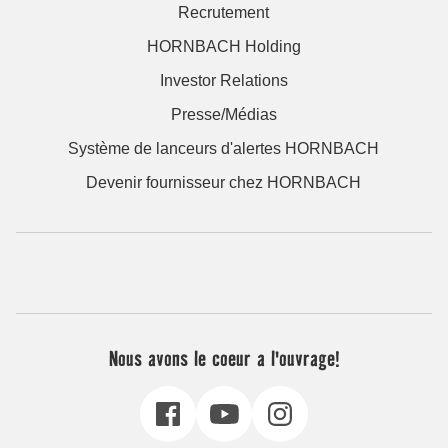
Recrutement
HORNBACH Holding
Investor Relations
Presse/Médias
Système de lanceurs d'alertes HORNBACH
Devenir fournisseur chez HORNBACH
Nous avons le coeur a l'ouvrage!