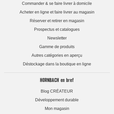
Commander & se faire livrer à domicile
Acheter en ligne et faire livrer au magasin
Réserver et retirer en magasin
Prospectus et catalogues
Newsletter
Gamme de produits
Autres catégories en aperçu
Déstockage dans la boutique en ligne
HORNBACH en bref
Blog CRÉATEUR
Développement durable
Mon magasin