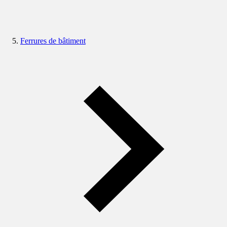
Ferrures de bâtiment