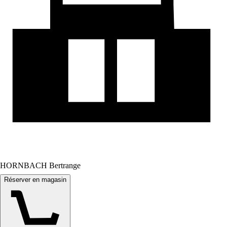
HORNBACH Bertrange
Réserver en magasin