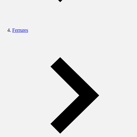
Ferrures