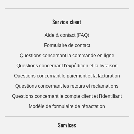
Service client
Aide & contact (FAQ)
Formulaire de contact
Questions concernant la commande en ligne
Questions concernant l'expédition et la livraison
Questions concernant le paiement et la facturation
Questions concernant les retours et réclamations
Questions concernant le compte client et l'identifiant
Modèle de formulaire de rétractation
Services