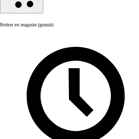
Retirer en magasin (gratuit)