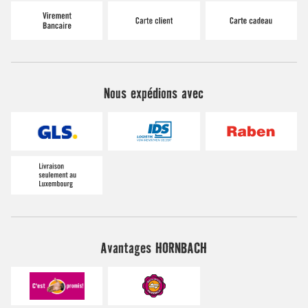
Nous expédions avec
Avantages HORNBACH