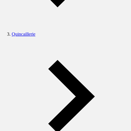
Quincaillerie