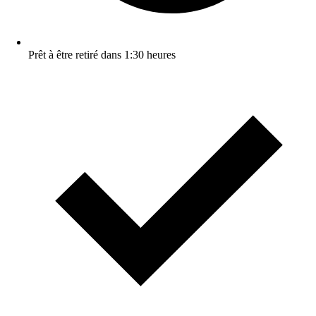
Prêt à être retiré dans 1:30 heures