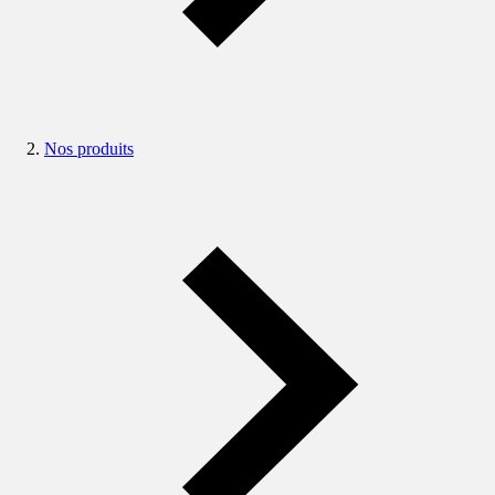
Nos produits