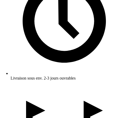
Livraison sous env. 2-3 jours ouvrables