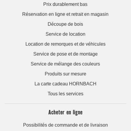
Prix durablement bas
Réservation en ligne et retrait en magasin
Découpe de bois
Service de location
Location de remorques et de véhicules
Service de pose et de montage
Service de mélange des couleurs
Produits sur mesure
La carte cadeau HORNBACH
Tous les services
Acheter en ligne
Possibilités de commande et de livraison