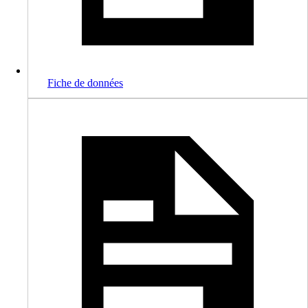
Fiche de données