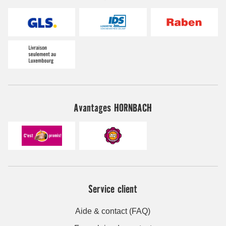
Avantages HORNBACH
Service client
Aide & contact (FAQ)