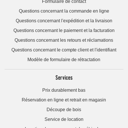
Formulaire de contact
Questions concernant la commande en ligne
Questions concernant l'expédition et la livraison
Questions concernant le paiement et la facturation
Questions concernant les retours et réclamations
Questions concernant le compte client et l'identifiant
Modèle de formulaire de rétractation
Services
Prix durablement bas
Réservation en ligne et retrait en magasin
Découpe de bois
Service de location