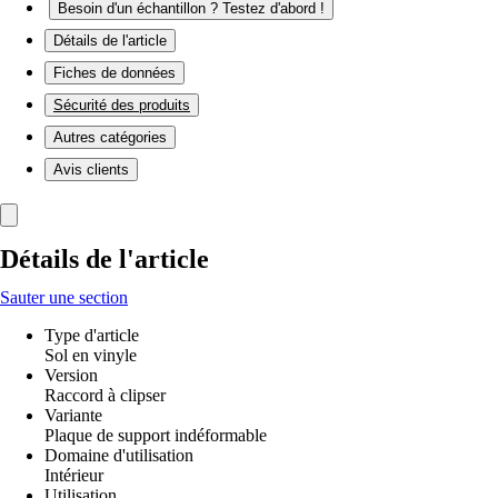
Besoin d'un échantillon ? Testez d'abord !
Détails de l'article
Fiches de données
Sécurité des produits
Autres catégories
Avis clients
Détails de l'article
Sauter une section
Type d'article
Sol en vinyle
Version
Raccord à clipser
Variante
Plaque de support indéformable
Domaine d'utilisation
Intérieur
Utilisation