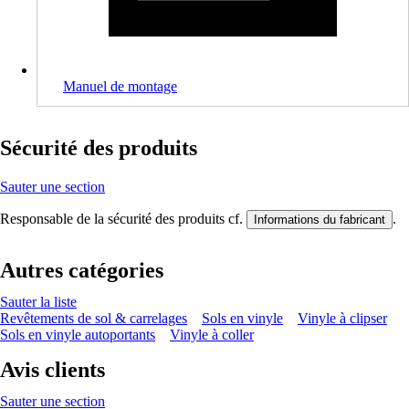
Manuel de montage
Sécurité des produits
Sauter une section
Responsable de la sécurité des produits cf.
.
Informations du fabricant
Autres catégories
Sauter la liste
Revêtements de sol & carrelages
Sols en vinyle
Vinyle à clipser
Sols en vinyle autoportants
Vinyle à coller
Avis clients
Sauter une section