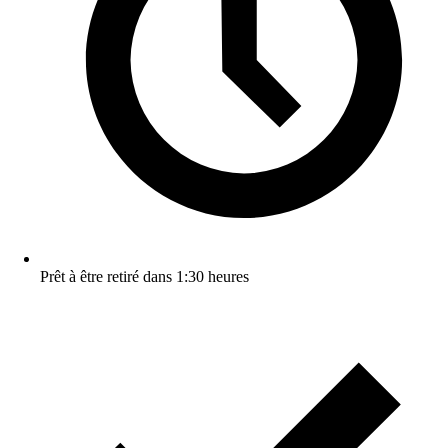
Prêt à être retiré dans 1:30 heures