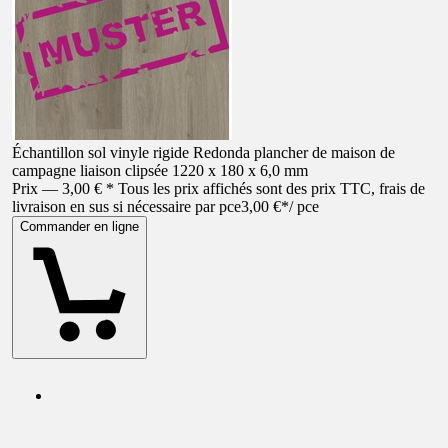
Échantillon sol vinyle rigide Redonda plancher de maison de
campagne liaison clipsée 1220 x 180 x 6,0 mm
Prix — 3,00 € * Tous les prix affichés sont des prix TTC, frais de
livraison en sus si nécessaire par pce
3,00 €
*
/
pce
Commander en ligne