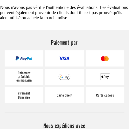
Nous n'avons pas vérifié l'authenticité des évaluations. Les évaluations
peuvent également provenir de clients dont il n'est pas prouvé qu'ils
aient utilisé ou acheté la marchandise.
Paiement par
Nous expédions avec