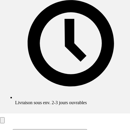
Livraison sous env. 2-3 jours ouvrables