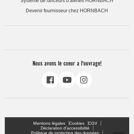
Système de lanceurs d'alertes HORNBACH
Devenir fournisseur chez HORNBACH
Nous avons le coeur a l'ouvrage!
Mentions légales
Cookies
CGV
Déclaration d'accessibilité
Politique de protection des données