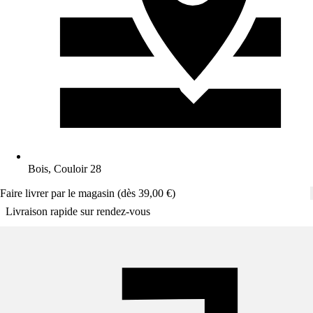
Bois, Couloir 28
Faire livrer par le magasin (dès 39,00 €)
Livraison rapide sur rendez-vous