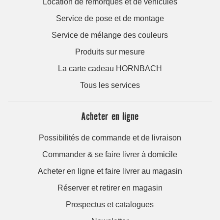
Location de remorques et de véhicules
Service de pose et de montage
Service de mélange des couleurs
Produits sur mesure
La carte cadeau HORNBACH
Tous les services
Acheter en ligne
Possibilités de commande et de livraison
Commander & se faire livrer à domicile
Acheter en ligne et faire livrer au magasin
Réserver et retirer en magasin
Prospectus et catalogues