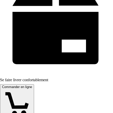
Se faire livrer confortablement
Commander en ligne