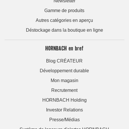
Newsletter
Gamme de produits
Autres catégories en aperçu
Déstockage dans la boutique en ligne
HORNBACH en bref
Blog CRÉATEUR
Développement durable
Mon magasin
Recrutement
HORNBACH Holding
Investor Relations
Presse/Médias