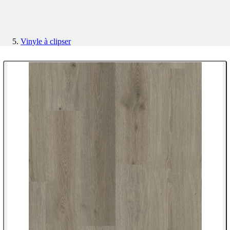
Vinyle à clipser