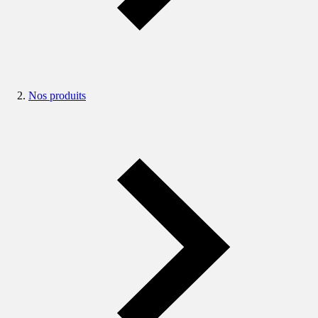
Nos produits