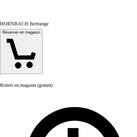
HORNBACH Bertrange
Réserver en magasin
Retirer en magasin (gratuit)