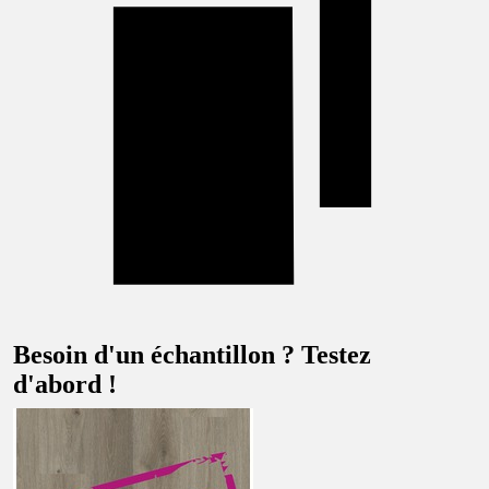
Besoin d'un échantillon ? Testez
d'abord !