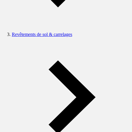
Revêtements de sol & carrelages