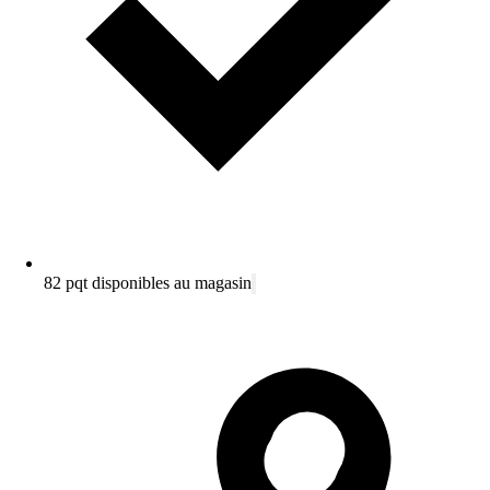
82 pqt disponibles au magasin