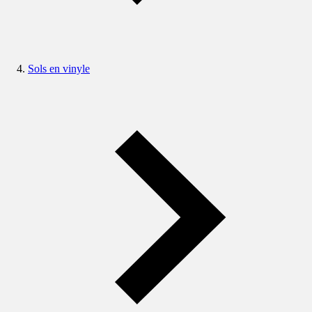
Sols en vinyle