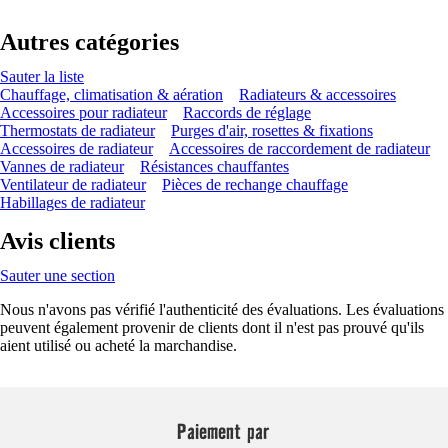
Autres catégories
Sauter la liste
Chauffage, climatisation & aération
Radiateurs & accessoires
Accessoires pour radiateur
Raccords de réglage
Thermostats de radiateur
Purges d'air, rosettes & fixations
Accessoires de radiateur
Accessoires de raccordement de radiateur
Vannes de radiateur
Résistances chauffantes
Ventilateur de radiateur
Pièces de rechange chauffage
Habillages de radiateur
Avis clients
Sauter une section
Nous n'avons pas vérifié l'authenticité des évaluations. Les évaluations
peuvent également provenir de clients dont il n'est pas prouvé qu'ils
aient utilisé ou acheté la marchandise.
Paiement par