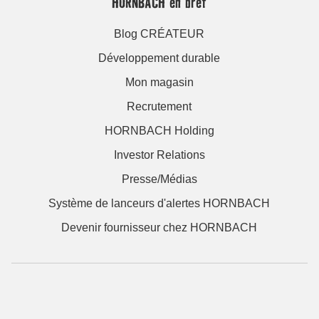
HORNBACH en bref
Blog CRÉATEUR
Développement durable
Mon magasin
Recrutement
HORNBACH Holding
Investor Relations
Presse/Médias
Système de lanceurs d'alertes HORNBACH
Devenir fournisseur chez HORNBACH