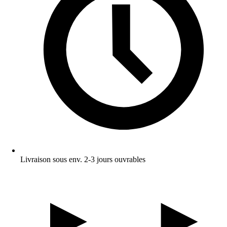
Livraison sous env. 2-3 jours ouvrables