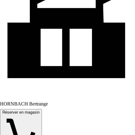
HORNBACH Bertrange
Réserver en magasin