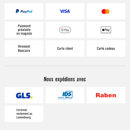
Nous expédions avec