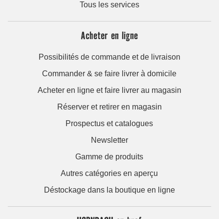
Tous les services
Acheter en ligne
Possibilités de commande et de livraison
Commander & se faire livrer à domicile
Acheter en ligne et faire livrer au magasin
Réserver et retirer en magasin
Prospectus et catalogues
Newsletter
Gamme de produits
Autres catégories en aperçu
Déstockage dans la boutique en ligne