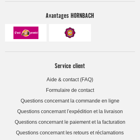
Avantages HORNBACH
Service client
Aide & contact (FAQ)
Formulaire de contact
Questions concernant la commande en ligne
Questions concernant l'expédition et la livraison
Questions concernant le paiement et la facturation
Questions concernant les retours et réclamations