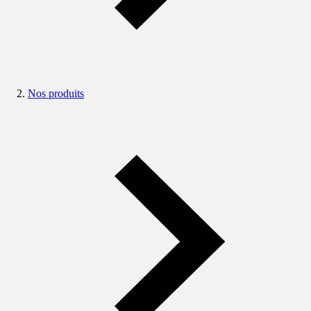
Nos produits