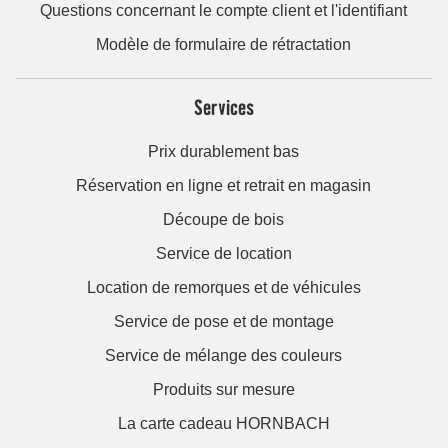
Questions concernant le compte client et l'identifiant
Modèle de formulaire de rétractation
Services
Prix durablement bas
Réservation en ligne et retrait en magasin
Découpe de bois
Service de location
Location de remorques et de véhicules
Service de pose et de montage
Service de mélange des couleurs
Produits sur mesure
La carte cadeau HORNBACH