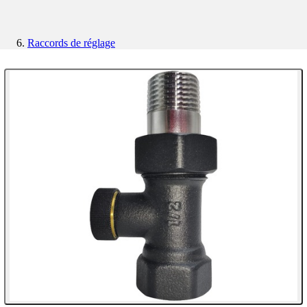
Raccords de réglage