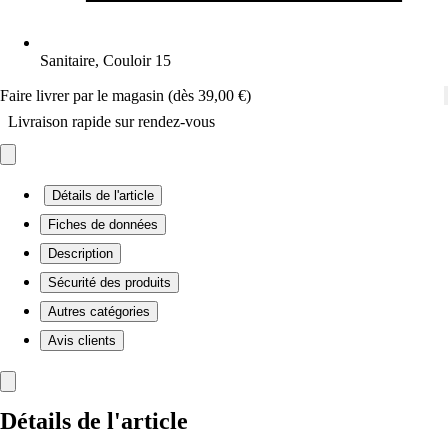
Sanitaire, Couloir 15
Faire livrer par le magasin (dès 39,00 €)
Livraison rapide sur rendez-vous
Détails de l'article
Fiches de données
Description
Sécurité des produits
Autres catégories
Avis clients
Détails de l'article