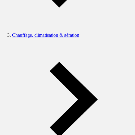
Chauffage, climatisation & aération