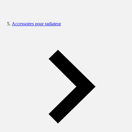
Accessoires pour radiateur