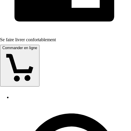
Se faire livrer confortablement
Commander en ligne