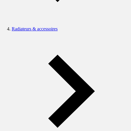
Radiateurs & accessoires