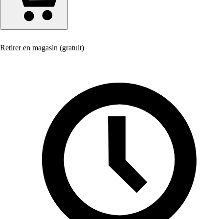
Retirer en magasin (gratuit)