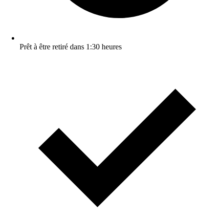
Prêt à être retiré dans 1:30 heures