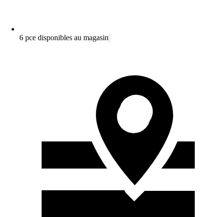
6 pce disponibles au magasin