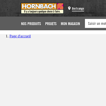
Bertrange
NOS PRODUITS
PROJETS
MON MAGASIN
Page d'accueil