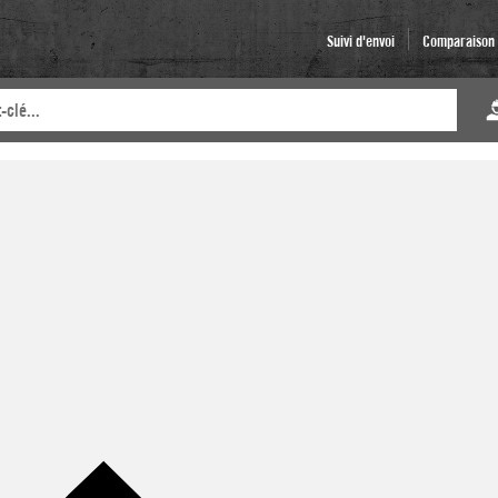
Suivi d'envoi
Comparaison d