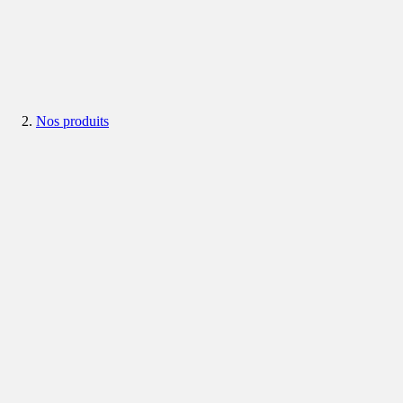
Nos produits