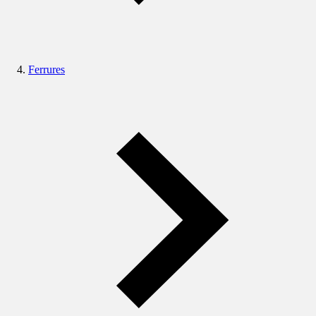
Ferrures