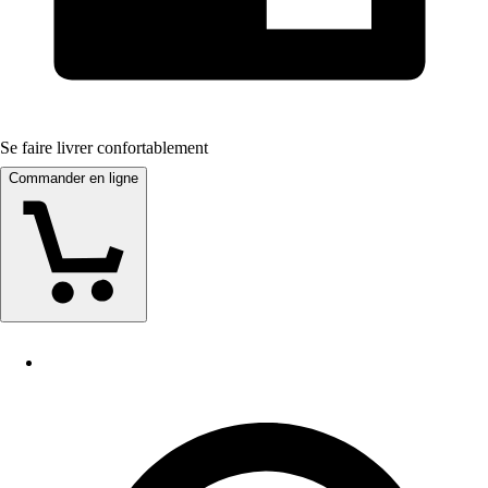
Se faire livrer confortablement
Commander en ligne