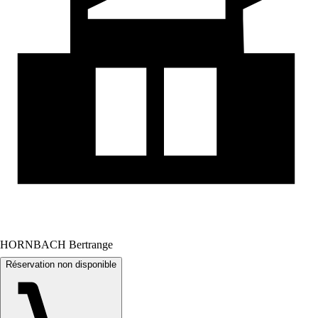
HORNBACH Bertrange
Réservation non disponible