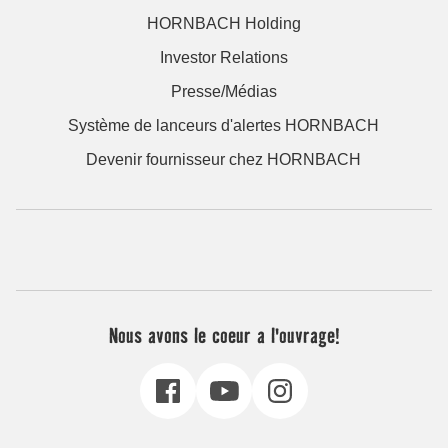
HORNBACH Holding
Investor Relations
Presse/Médias
Système de lanceurs d'alertes HORNBACH
Devenir fournisseur chez HORNBACH
Nous avons le coeur a l'ouvrage!