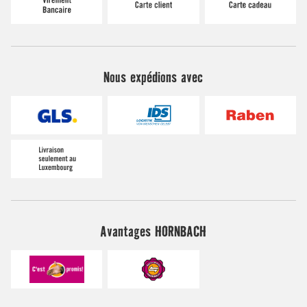
Nous expédions avec
Avantages HORNBACH