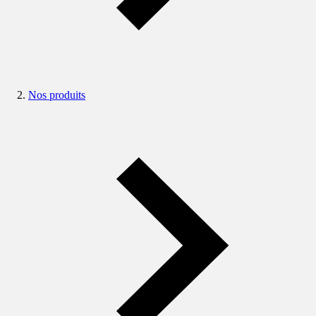
Nos produits