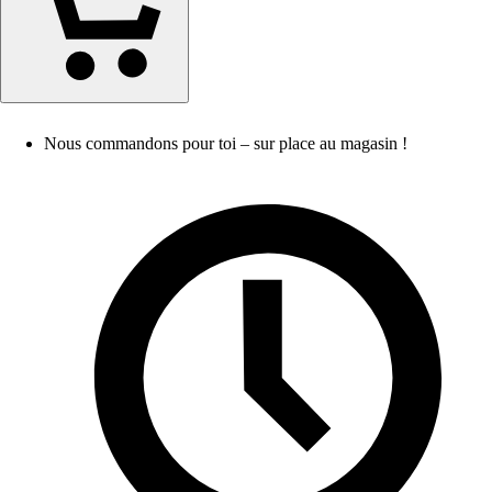
Nous commandons pour toi – sur place au magasin !