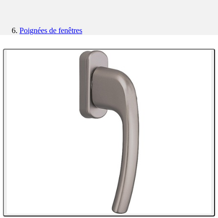
Poignées de fenêtres