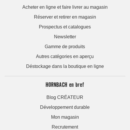
Acheter en ligne et faire livrer au magasin
Réserver et retirer en magasin
Prospectus et catalogues
Newsletter
Gamme de produits
Autres catégories en aperçu
Déstockage dans la boutique en ligne
HORNBACH en bref
Blog CRÉATEUR
Développement durable
Mon magasin
Recrutement