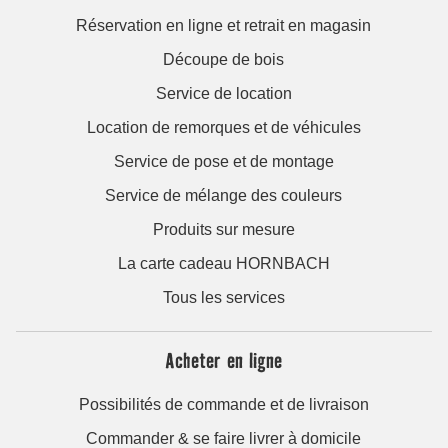
Réservation en ligne et retrait en magasin
Découpe de bois
Service de location
Location de remorques et de véhicules
Service de pose et de montage
Service de mélange des couleurs
Produits sur mesure
La carte cadeau HORNBACH
Tous les services
Acheter en ligne
Possibilités de commande et de livraison
Commander & se faire livrer à domicile