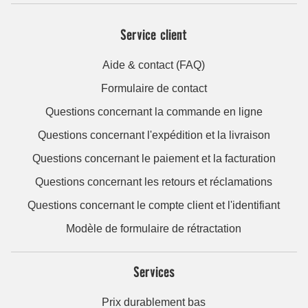
Service client
Aide & contact (FAQ)
Formulaire de contact
Questions concernant la commande en ligne
Questions concernant l'expédition et la livraison
Questions concernant le paiement et la facturation
Questions concernant les retours et réclamations
Questions concernant le compte client et l'identifiant
Modèle de formulaire de rétractation
Services
Prix durablement bas