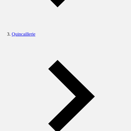
Quincaillerie