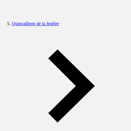
Quincaillerie de la fenêtre