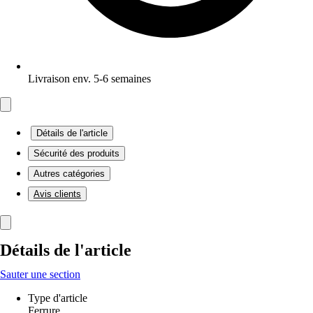
Livraison env. 5-6 semaines
Détails de l'article
Sécurité des produits
Autres catégories
Avis clients
Détails de l'article
Sauter une section
Type d'article
Ferrure