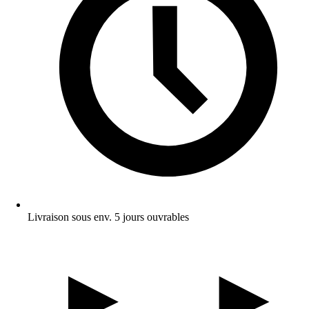
Livraison sous env. 5 jours ouvrables