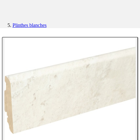
Plinthes blanches