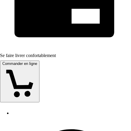
Se faire livrer confortablement
Commander en ligne