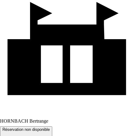
HORNBACH Bertrange
Réservation non disponible