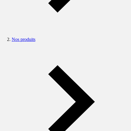
Nos produits