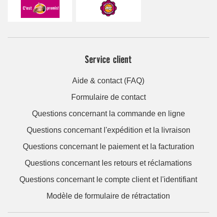
Service client
Aide & contact (FAQ)
Formulaire de contact
Questions concernant la commande en ligne
Questions concernant l'expédition et la livraison
Questions concernant le paiement et la facturation
Questions concernant les retours et réclamations
Questions concernant le compte client et l'identifiant
Modèle de formulaire de rétractation