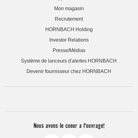
Mon magasin
Recrutement
HORNBACH Holding
Investor Relations
Presse/Médias
Système de lanceurs d'alertes HORNBACH
Devenir fournisseur chez HORNBACH
Nous avons le coeur a l'ouvrage!