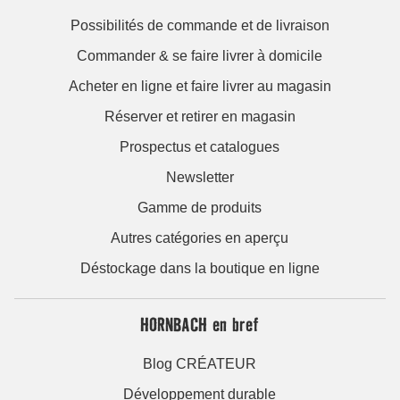
Possibilités de commande et de livraison
Commander & se faire livrer à domicile
Acheter en ligne et faire livrer au magasin
Réserver et retirer en magasin
Prospectus et catalogues
Newsletter
Gamme de produits
Autres catégories en aperçu
Déstockage dans la boutique en ligne
HORNBACH en bref
Blog CRÉATEUR
Développement durable