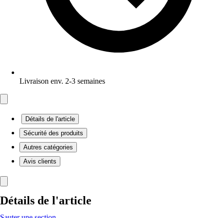
Livraison env. 2-3 semaines
Détails de l'article
Sécurité des produits
Autres catégories
Avis clients
Détails de l'article
Sauter une section