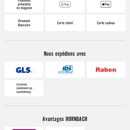
Nous expédions avec
Avantages HORNBACH