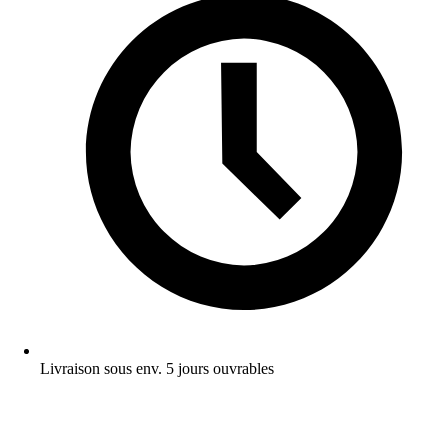
Livraison sous env. 5 jours ouvrables