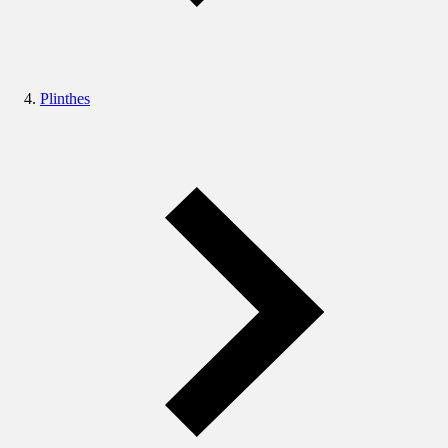
Plinthes