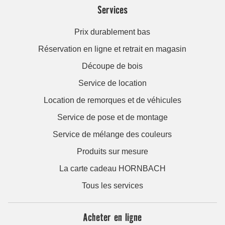
Services
Prix durablement bas
Réservation en ligne et retrait en magasin
Découpe de bois
Service de location
Location de remorques et de véhicules
Service de pose et de montage
Service de mélange des couleurs
Produits sur mesure
La carte cadeau HORNBACH
Tous les services
Acheter en ligne