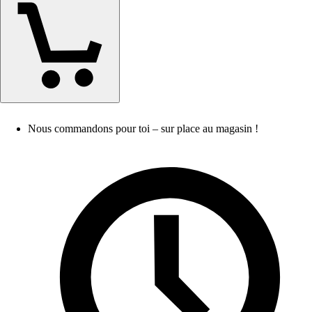
Nous commandons pour toi – sur place au magasin !