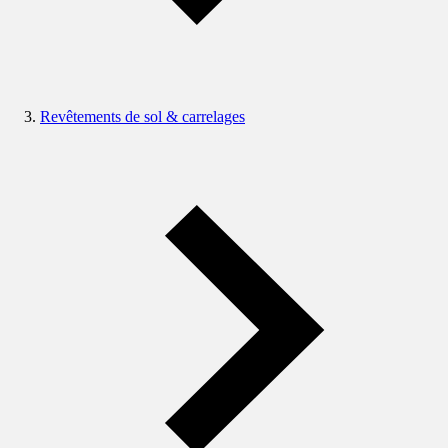
Revêtements de sol & carrelages