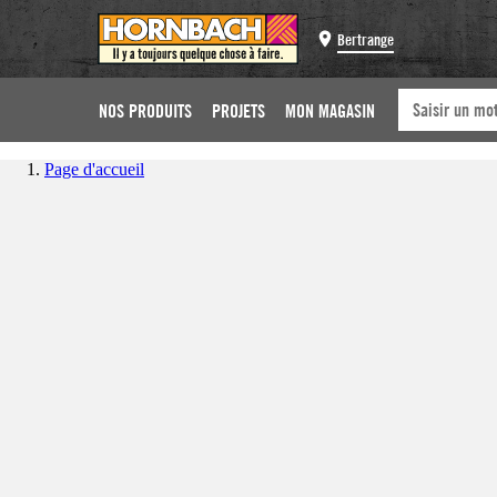
Bertrange
NOS PRODUITS
PROJETS
MON MAGASIN
Page d'accueil