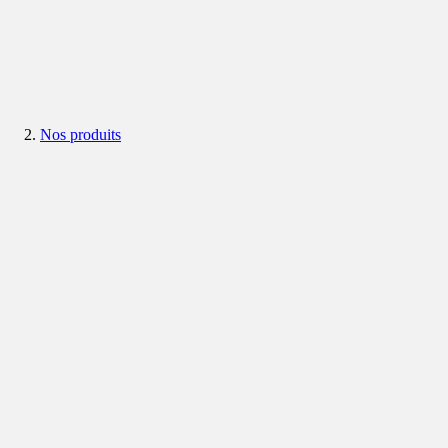
Nos produits