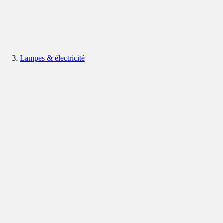
Lampes & électricité