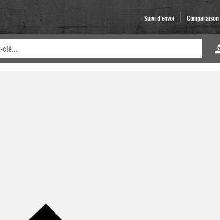
Suivi d'envoi
Comparaison d