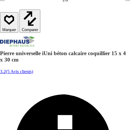
Comparer
Pierre universelle iUni béton calcaire coquillier 15 x 4
x 30 cm
3.2
(5 Avis clients)