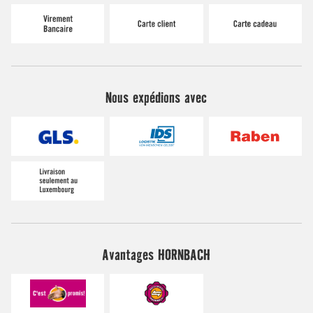
Nous expédions avec
Avantages HORNBACH