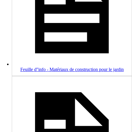
Feuille d''info - Matériaux de construction pour le jardin