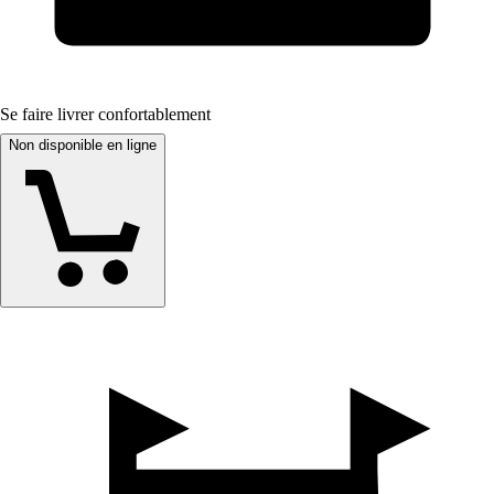
Se faire livrer confortablement
Non disponible en ligne