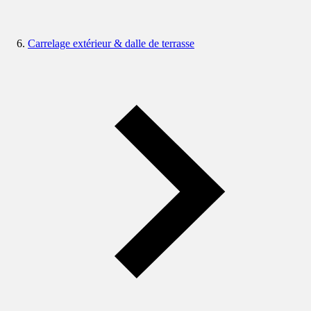
Carrelage extérieur & dalle de terrasse