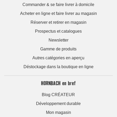
Commander & se faire livrer à domicile
Acheter en ligne et faire livrer au magasin
Réserver et retirer en magasin
Prospectus et catalogues
Newsletter
Gamme de produits
Autres catégories en aperçu
Déstockage dans la boutique en ligne
HORNBACH en bref
Blog CRÉATEUR
Développement durable
Mon magasin