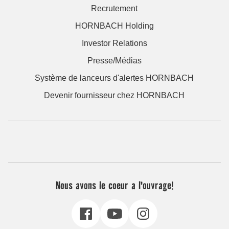
Recrutement
HORNBACH Holding
Investor Relations
Presse/Médias
Système de lanceurs d'alertes HORNBACH
Devenir fournisseur chez HORNBACH
Nous avons le coeur a l'ouvrage!