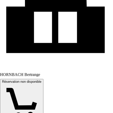
HORNBACH Bertrange
Réservation non disponible