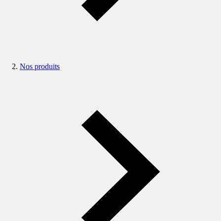
Nos produits