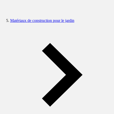
Matériaux de construction pour le jardin