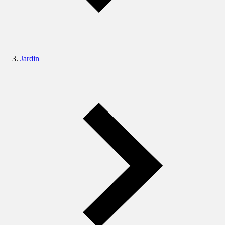
Jardin