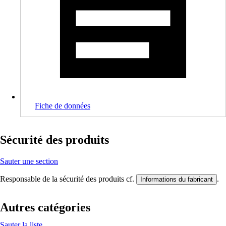
Fiche de données
Sécurité des produits
Sauter une section
Responsable de la sécurité des produits cf.
.
Informations du fabricant
Autres catégories
Sauter la liste