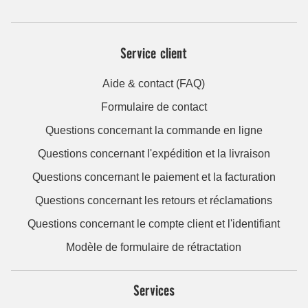
Service client
Aide & contact (FAQ)
Formulaire de contact
Questions concernant la commande en ligne
Questions concernant l'expédition et la livraison
Questions concernant le paiement et la facturation
Questions concernant les retours et réclamations
Questions concernant le compte client et l'identifiant
Modèle de formulaire de rétractation
Services