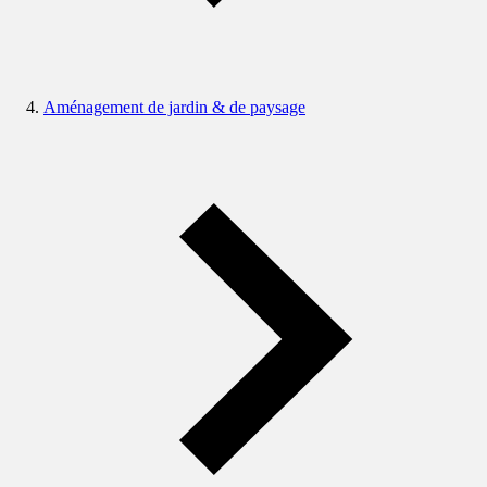
Aménagement de jardin & de paysage