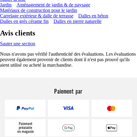
Jardin
Aménagement de jardin & de paysage
Matériaux de construction pour le jardin
Carrelage extérieur & dalle de terrasse
Dalles en béton
Dalles en grès cérame fin
Dalles en pierre naturelle
Avis clients
Sauter une section
Nous n'avons pas vérifié l'authenticité des évaluations. Les évaluations
peuvent également provenir de clients dont il n'est pas prouvé qu'ils
aient utilisé ou acheté la marchandise.
Paiement par