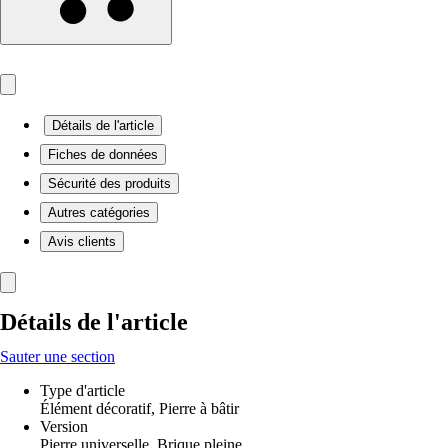
Détails de l'article
Fiches de données
Sécurité des produits
Autres catégories
Avis clients
Détails de l'article
Sauter une section
Type d'article
Élément décoratif, Pierre à bâtir
Version
Pierre universelle, Brique pleine