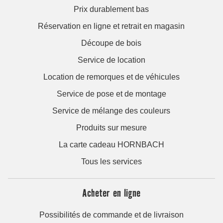
Prix durablement bas
Réservation en ligne et retrait en magasin
Découpe de bois
Service de location
Location de remorques et de véhicules
Service de pose et de montage
Service de mélange des couleurs
Produits sur mesure
La carte cadeau HORNBACH
Tous les services
Acheter en ligne
Possibilités de commande et de livraison