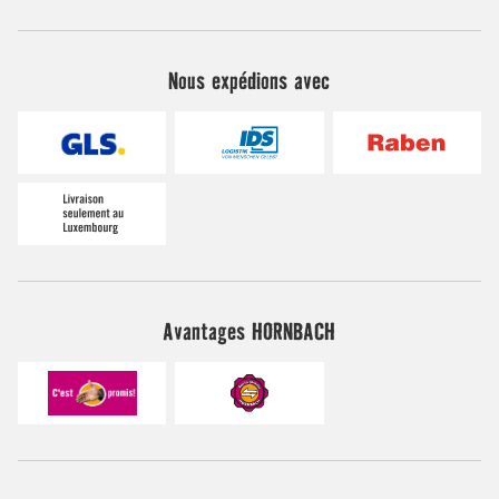
Nous expédions avec
Avantages HORNBACH