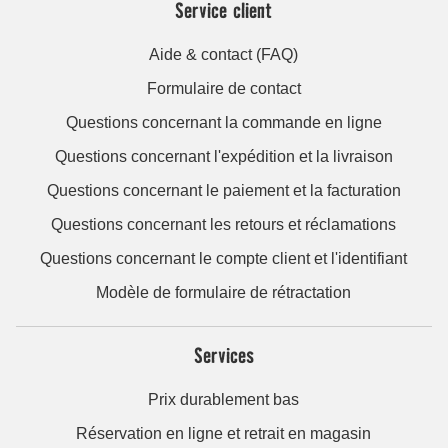
Service client
Aide & contact (FAQ)
Formulaire de contact
Questions concernant la commande en ligne
Questions concernant l'expédition et la livraison
Questions concernant le paiement et la facturation
Questions concernant les retours et réclamations
Questions concernant le compte client et l'identifiant
Modèle de formulaire de rétractation
Services
Prix durablement bas
Réservation en ligne et retrait en magasin