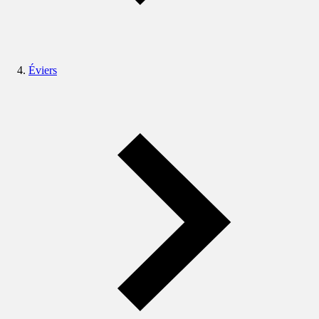
Éviers