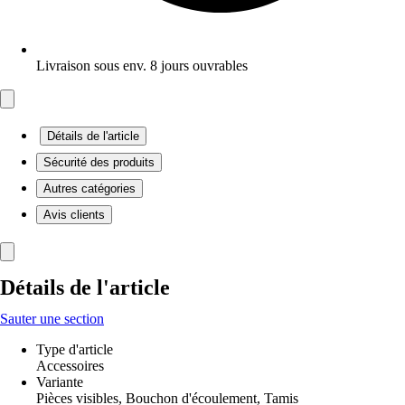
Livraison sous env. 8 jours ouvrables
Détails de l'article
Sécurité des produits
Autres catégories
Avis clients
Détails de l'article
Sauter une section
Type d'article
Accessoires
Variante
Pièces visibles, Bouchon d'écoulement, Tamis