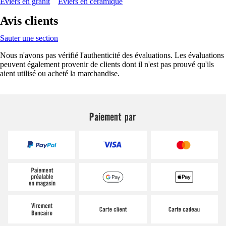
Éviers en granit
Éviers en céramique
Avis clients
Sauter une section
Nous n'avons pas vérifié l'authenticité des évaluations. Les évaluations
peuvent également provenir de clients dont il n'est pas prouvé qu'ils
aient utilisé ou acheté la marchandise.
Paiement par