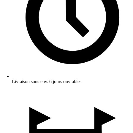
Livraison sous env. 6 jours ouvrables