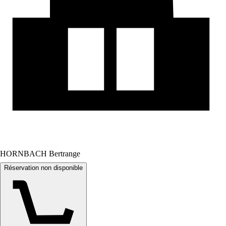
HORNBACH Bertrange
Réservation non disponible