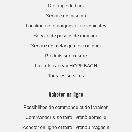
Découpe de bois
Service de location
Location de remorques et de véhicules
Service de pose et de montage
Service de mélange des couleurs
Produits sur mesure
La carte cadeau HORNBACH
Tous les services
Acheter en ligne
Possibilités de commande et de livraison
Commander & se faire livrer à domicile
Acheter en ligne et faire livrer au magasin