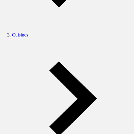
Cuisines