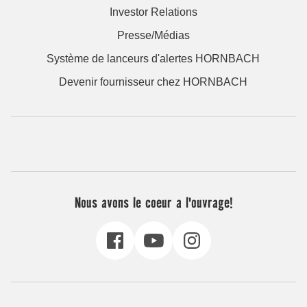
Investor Relations
Presse/Médias
Système de lanceurs d'alertes HORNBACH
Devenir fournisseur chez HORNBACH
Nous avons le coeur a l'ouvrage!