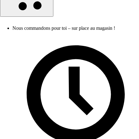
Nous commandons pour toi – sur place au magasin !