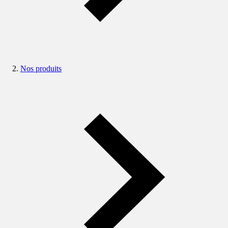
Nos produits