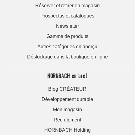
Réserver et retirer en magasin
Prospectus et catalogues
Newsletter
Gamme de produits
Autres catégories en aperçu
Déstockage dans la boutique en ligne
HORNBACH en bref
Blog CRÉATEUR
Développement durable
Mon magasin
Recrutement
HORNBACH Holding