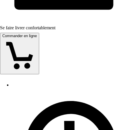
Se faire livrer confortablement
Commander en ligne