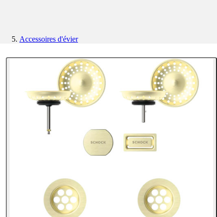
Accessoires d'évier