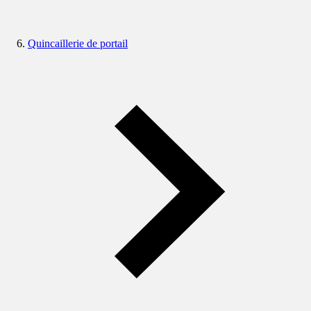
Quincaillerie de portail