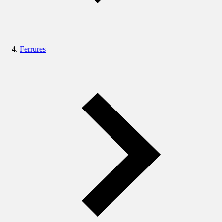
Ferrures