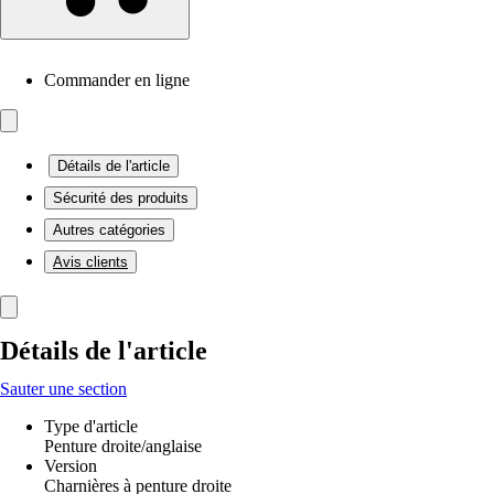
Commander en ligne
Détails de l'article
Sécurité des produits
Autres catégories
Avis clients
Détails de l'article
Sauter une section
Type d'article
Penture droite/anglaise
Version
Charnières à penture droite