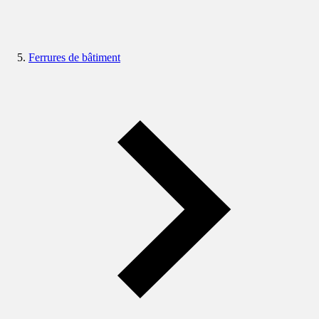
Ferrures de bâtiment