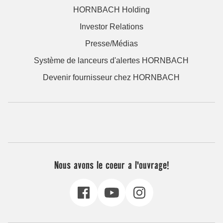
HORNBACH Holding
Investor Relations
Presse/Médias
Système de lanceurs d'alertes HORNBACH
Devenir fournisseur chez HORNBACH
Nous avons le coeur a l'ouvrage!