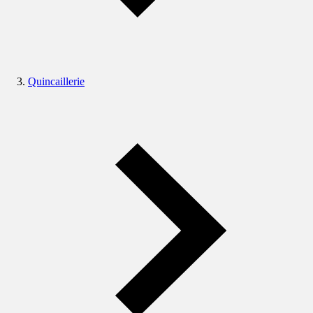
Quincaillerie