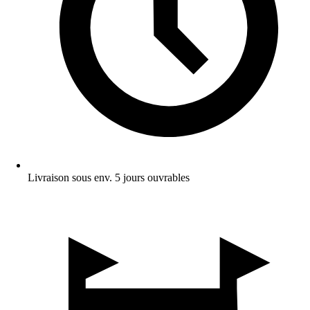
Livraison sous env. 5 jours ouvrables