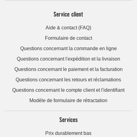
Service client
Aide & contact (FAQ)
Formulaire de contact
Questions concernant la commande en ligne
Questions concernant l'expédition et la livraison
Questions concernant le paiement et la facturation
Questions concernant les retours et réclamations
Questions concernant le compte client et l'identifiant
Modèle de formulaire de rétractation
Services
Prix durablement bas