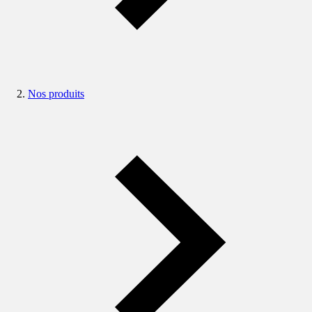
Nos produits