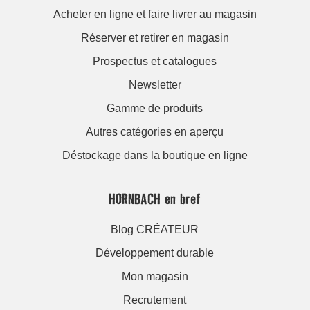
Acheter en ligne et faire livrer au magasin
Réserver et retirer en magasin
Prospectus et catalogues
Newsletter
Gamme de produits
Autres catégories en aperçu
Déstockage dans la boutique en ligne
HORNBACH en bref
Blog CRÉATEUR
Développement durable
Mon magasin
Recrutement