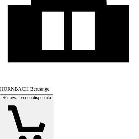
HORNBACH Bertrange
Réservation non disponible