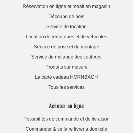
Réservation en ligne et retrait en magasin
Découpe de bois
Service de location
Location de remorques et de véhicules
Service de pose et de montage
Service de mélange des couleurs
Produits sur mesure
La carte cadeau HORNBACH
Tous les services
Acheter en ligne
Possibilités de commande et de livraison
Commander & se faire livrer à domicile