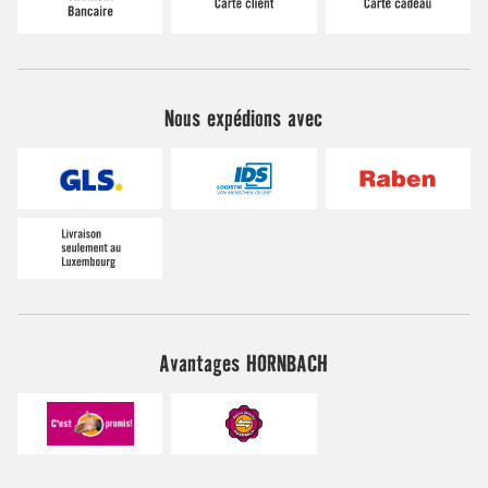
Nous expédions avec
Avantages HORNBACH