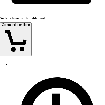
Se faire livrer confortablement
Commander en ligne