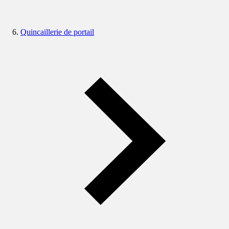
Quincaillerie de portail