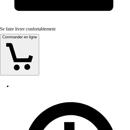
Se faire livrer confortablement
Commander en ligne