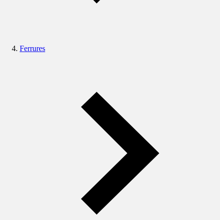
Ferrures