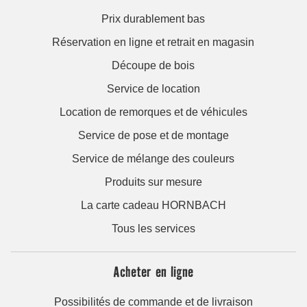
Prix durablement bas
Réservation en ligne et retrait en magasin
Découpe de bois
Service de location
Location de remorques et de véhicules
Service de pose et de montage
Service de mélange des couleurs
Produits sur mesure
La carte cadeau HORNBACH
Tous les services
Acheter en ligne
Possibilités de commande et de livraison