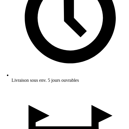
Livraison sous env. 5 jours ouvrables