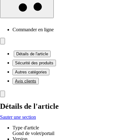
Commander en ligne
Détails de l'article
Sécurité des produits
Autres catégories
Avis clients
Détails de l'article
Sauter une section
Type d'article
Gond de volet/portail
Version