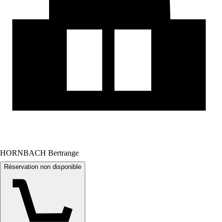
HORNBACH Bertrange
Réservation non disponible