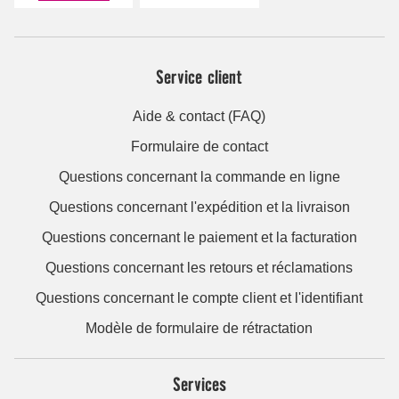
Service client
Aide & contact (FAQ)
Formulaire de contact
Questions concernant la commande en ligne
Questions concernant l'expédition et la livraison
Questions concernant le paiement et la facturation
Questions concernant les retours et réclamations
Questions concernant le compte client et l'identifiant
Modèle de formulaire de rétractation
Services