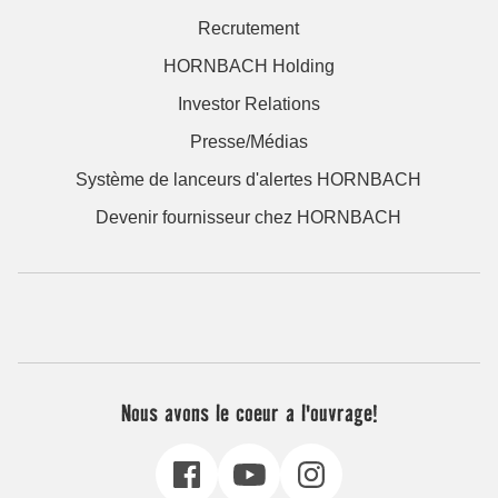
Recrutement
HORNBACH Holding
Investor Relations
Presse/Médias
Système de lanceurs d'alertes HORNBACH
Devenir fournisseur chez HORNBACH
Nous avons le coeur a l'ouvrage!