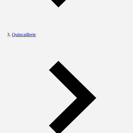
Quincaillerie