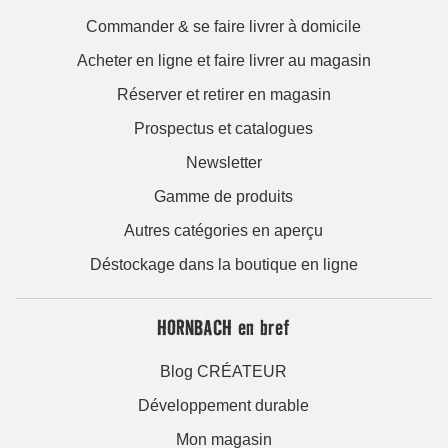
Commander & se faire livrer à domicile
Acheter en ligne et faire livrer au magasin
Réserver et retirer en magasin
Prospectus et catalogues
Newsletter
Gamme de produits
Autres catégories en aperçu
Déstockage dans la boutique en ligne
HORNBACH en bref
Blog CRÉATEUR
Développement durable
Mon magasin