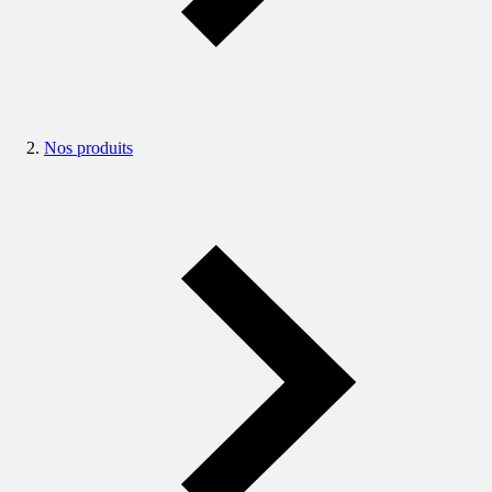
Nos produits