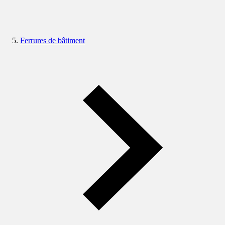
Ferrures de bâtiment