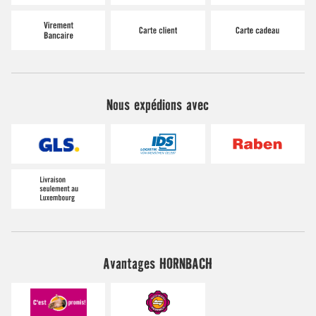
Nous expédions avec
Avantages HORNBACH