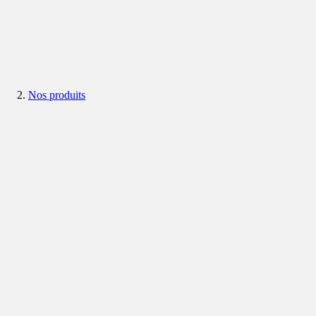
Nos produits