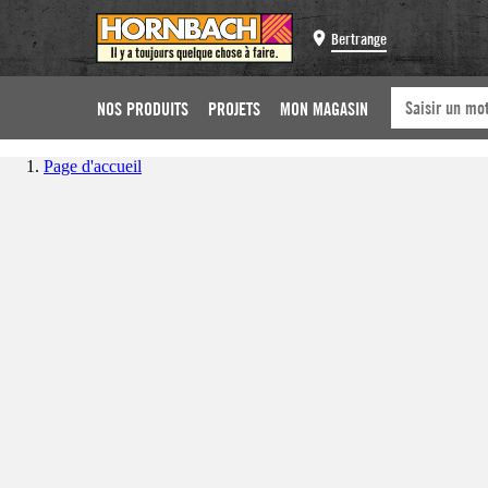
Bertrange
NOS PRODUITS
PROJETS
MON MAGASIN
Page d'accueil