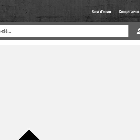
Suivi d'envoi
Comparaison d