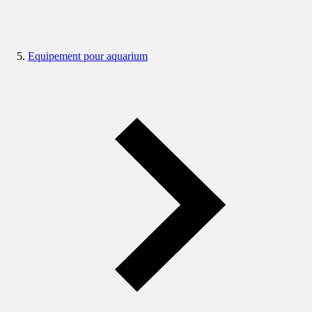
Equipement pour aquarium