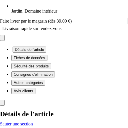
Jardin, Domaine intérieur
Faire livrer par le magasin (dès 39,00 €)
Livraison rapide sur rendez-vous
Détails de l'article
Fiches de données
Sécurité des produits
Consignes d'élimination
Autres catégories
Avis clients
Détails de l'article
Sauter une section