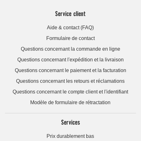
Service client
Aide & contact (FAQ)
Formulaire de contact
Questions concernant la commande en ligne
Questions concernant l'expédition et la livraison
Questions concernant le paiement et la facturation
Questions concernant les retours et réclamations
Questions concernant le compte client et l'identifiant
Modèle de formulaire de rétractation
Services
Prix durablement bas