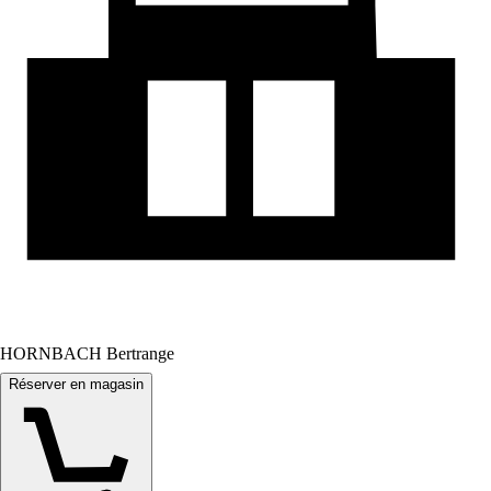
HORNBACH Bertrange
Réserver en magasin