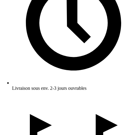
Livraison sous env. 2-3 jours ouvrables