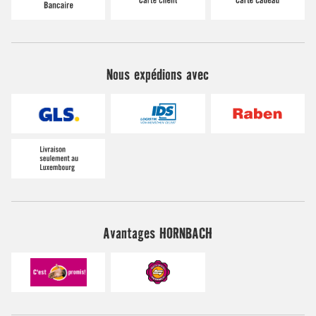
Nous expédions avec
Avantages HORNBACH