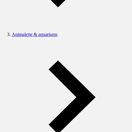
Animalerie & aquariums