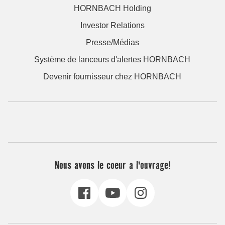
HORNBACH Holding
Investor Relations
Presse/Médias
Système de lanceurs d'alertes HORNBACH
Devenir fournisseur chez HORNBACH
Nous avons le coeur a l'ouvrage!