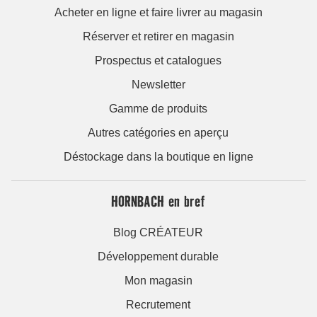
Acheter en ligne et faire livrer au magasin
Réserver et retirer en magasin
Prospectus et catalogues
Newsletter
Gamme de produits
Autres catégories en aperçu
Déstockage dans la boutique en ligne
HORNBACH en bref
Blog CRÉATEUR
Développement durable
Mon magasin
Recrutement