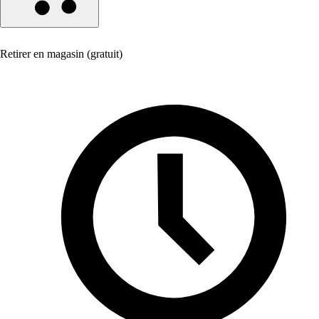
Retirer en magasin (gratuit)