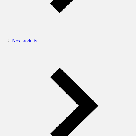
Nos produits