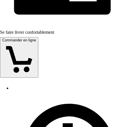
Se faire livrer confortablement
Commander en ligne