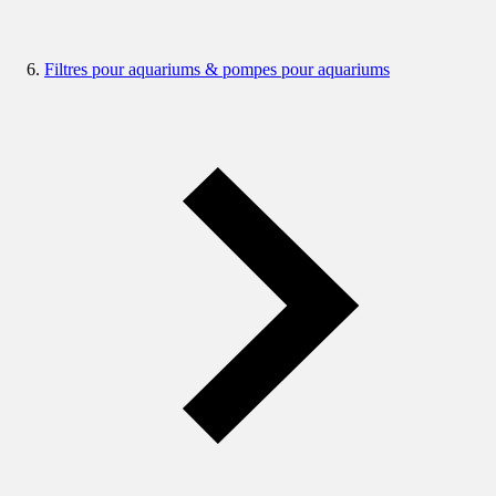
Filtres pour aquariums & pompes pour aquariums