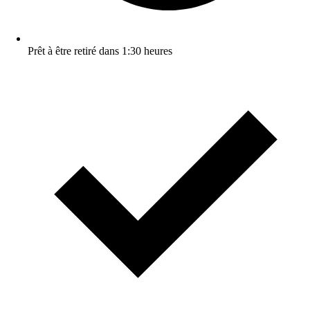
Prêt à être retiré dans 1:30 heures