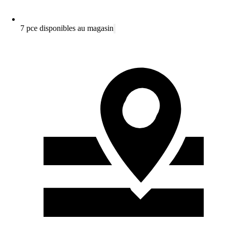
7 pce disponibles au magasin