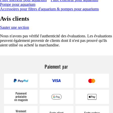
Pompe pour aquarium
Accessoires pour filtres d'aquarium & pompes pour aquariums
Avis clients
Sauter une section
Nous n'avons pas vérifié l'authenticité des évaluations. Les évaluations
peuvent également provenir de clients dont il n'est pas prouvé qu'ils
aient utilisé ou acheté la marchandise.
Paiement par