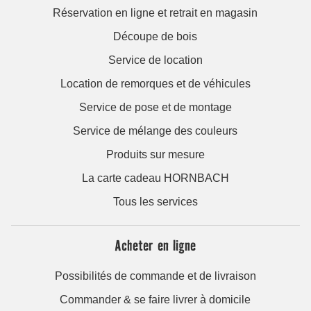
Réservation en ligne et retrait en magasin
Découpe de bois
Service de location
Location de remorques et de véhicules
Service de pose et de montage
Service de mélange des couleurs
Produits sur mesure
La carte cadeau HORNBACH
Tous les services
Acheter en ligne
Possibilités de commande et de livraison
Commander & se faire livrer à domicile