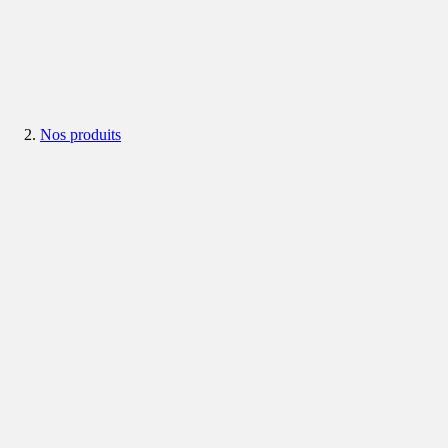
Nos produits