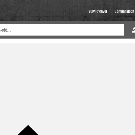
Suivi d'envoi
Comparaison d