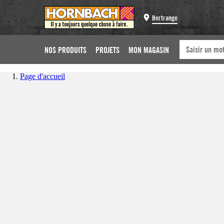
Bertrange
NOS PRODUITS
PROJETS
MON MAGASIN
Page d'accueil