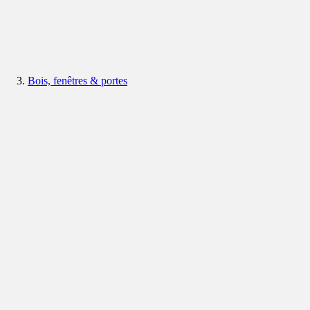
Bois, fenêtres & portes