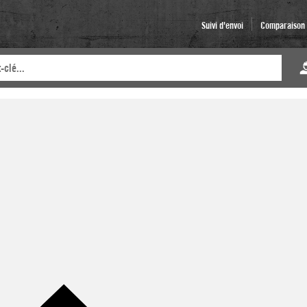
Suivi d'envoi
Comparaison d