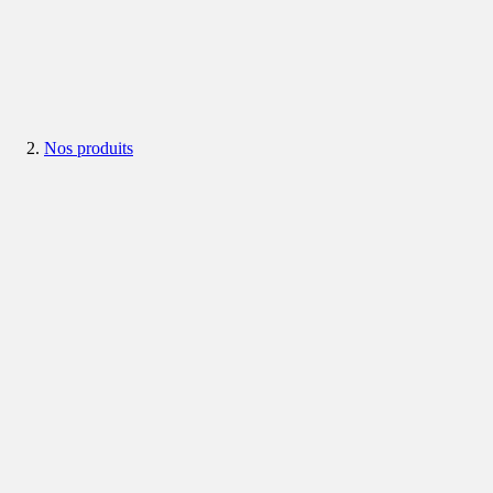
Nos produits