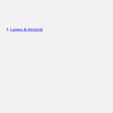
Lampes & électricité