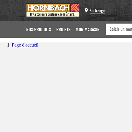
Bertrange
NOS PRODUITS
PROJETS
MON MAGASIN
Page d'accueil