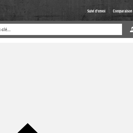
Suivi d'envoi
Comparaison d