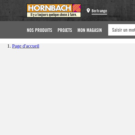
Bertrange
NOS PRODUITS
PROJETS
MON MAGASIN
Page d'accueil