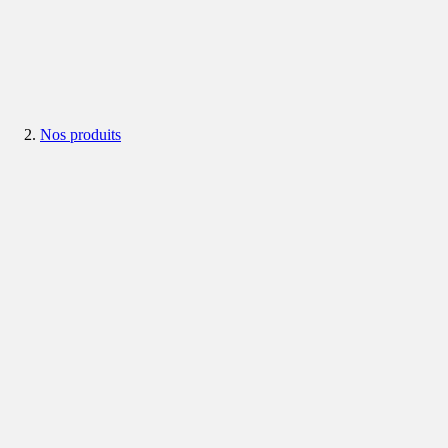
Nos produits