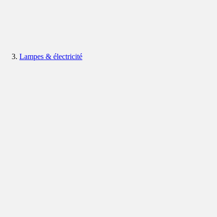
Lampes & électricité