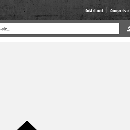
Suivi d'envoi
Comparaison d