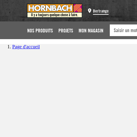
Bertrange
NOS PRODUITS
PROJETS
MON MAGASIN
Page d'accueil