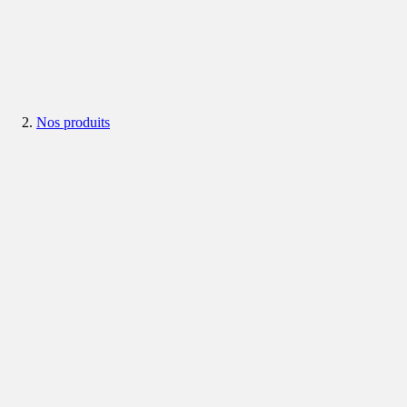
Nos produits