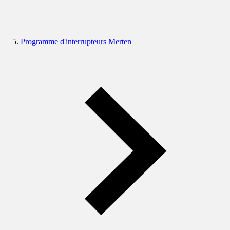
Programme d'interrupteurs Merten