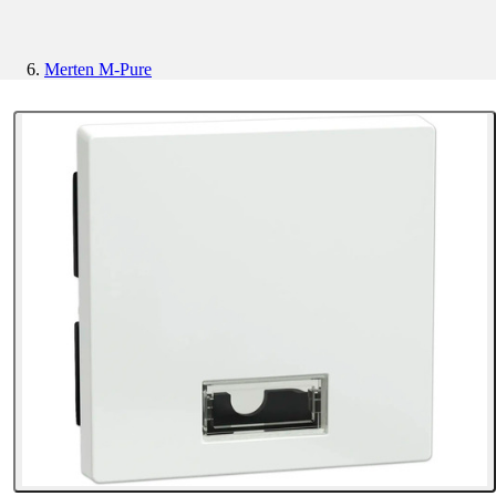
Merten M-Pure