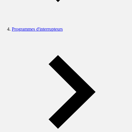
Programmes d'interrupteurs