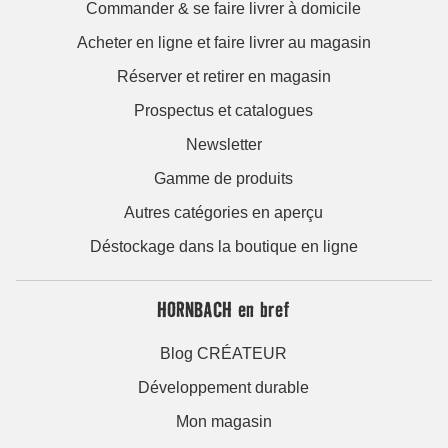
Commander & se faire livrer à domicile
Acheter en ligne et faire livrer au magasin
Réserver et retirer en magasin
Prospectus et catalogues
Newsletter
Gamme de produits
Autres catégories en aperçu
Déstockage dans la boutique en ligne
HORNBACH en bref
Blog CRÉATEUR
Développement durable
Mon magasin