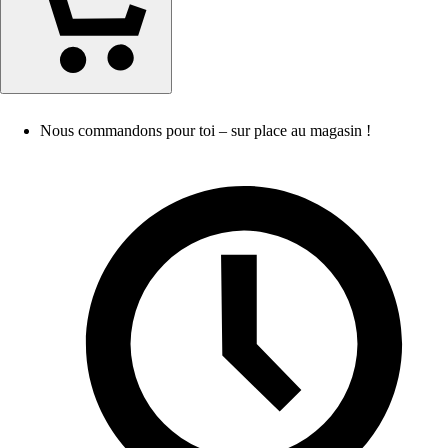
Nous commandons pour toi – sur place au magasin !