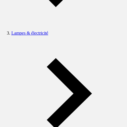
Lampes & électricité