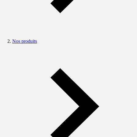
Nos produits