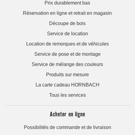
Prix durablement bas
Réservation en ligne et retrait en magasin
Découpe de bois
Service de location
Location de remorques et de véhicules
Service de pose et de montage
Service de mélange des couleurs
Produits sur mesure
La carte cadeau HORNBACH
Tous les services
Acheter en ligne
Possibilités de commande et de livraison