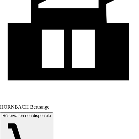
HORNBACH Bertrange
Réservation non disponible