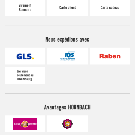
Nous expédions avec
Avantages HORNBACH