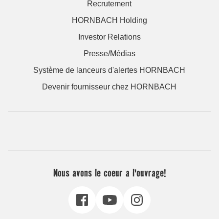
Recrutement
HORNBACH Holding
Investor Relations
Presse/Médias
Système de lanceurs d'alertes HORNBACH
Devenir fournisseur chez HORNBACH
Nous avons le coeur a l'ouvrage!