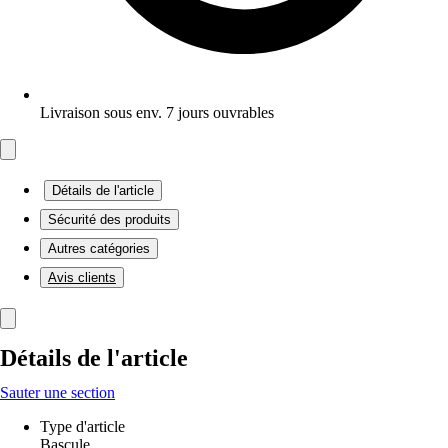
Livraison sous env. 7 jours ouvrables
Détails de l'article
Sécurité des produits
Autres catégories
Avis clients
Détails de l'article
Sauter une section
Type d'article
Bascule