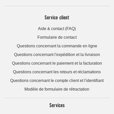
Service client
Aide & contact (FAQ)
Formulaire de contact
Questions concernant la commande en ligne
Questions concernant l'expédition et la livraison
Questions concernant le paiement et la facturation
Questions concernant les retours et réclamations
Questions concernant le compte client et l'identifiant
Modèle de formulaire de rétractation
Services