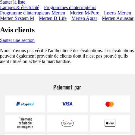
Sauter la liste
Lampes & électricité
Programmes d'interrupteurs
Programme d'interrupteurs Merten
Merten M-Pure
Inserts Merten
Merten System M
Merten D-Life
Merten Agrar
Merten Aquastar
Avis clients
Sauter une section
Nous n'avons pas vérifié l'authenticité des évaluations. Les évaluations
peuvent également provenir de clients dont il n'est pas prouvé qu'ils
aient utilisé ou acheté la marchandise.
Paiement par