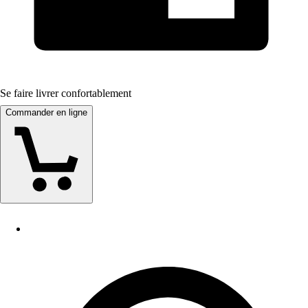
Se faire livrer confortablement
Commander en ligne