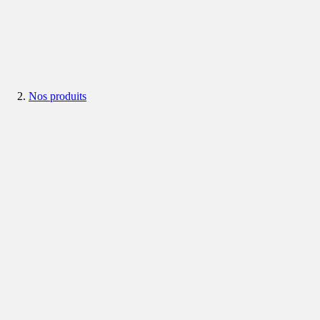
Nos produits