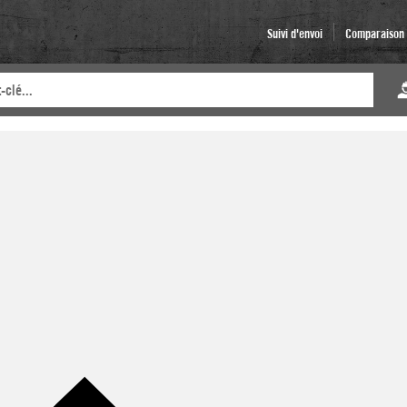
Suivi d'envoi
Comparaison d