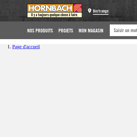
Bertrange
NOS PRODUITS
PROJETS
MON MAGASIN
Page d'accueil