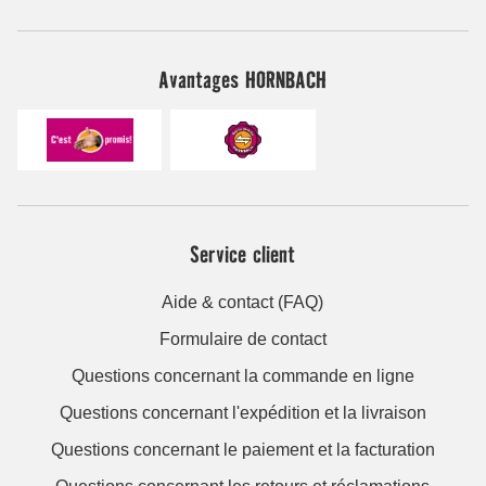
Avantages HORNBACH
Service client
Aide & contact (FAQ)
Formulaire de contact
Questions concernant la commande en ligne
Questions concernant l'expédition et la livraison
Questions concernant le paiement et la facturation