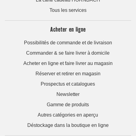
Tous les services
Acheter en ligne
Possibilités de commande et de livraison
Commander & se faire livrer à domicile
Acheter en ligne et faire livrer au magasin
Réserver et retirer en magasin
Prospectus et catalogues
Newsletter
Gamme de produits
Autres catégories en aperçu
Déstockage dans la boutique en ligne