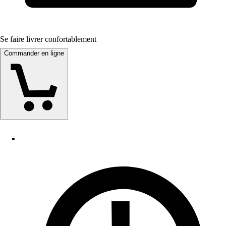
Se faire livrer confortablement
Commander en ligne