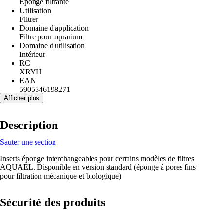
Éponge filtrante
Utilisation
Filtrer
Domaine d'application
Filtre pour aquarium
Domaine d'utilisation
Intérieur
RC
XRYH
EAN
5905546198271
Afficher plus
Description
Sauter une section
Inserts éponge interchangeables pour certains modèles de filtres
AQUAEL. Disponible en version standard (éponge à pores fins
pour filtration mécanique et biologique)
Sécurité des produits