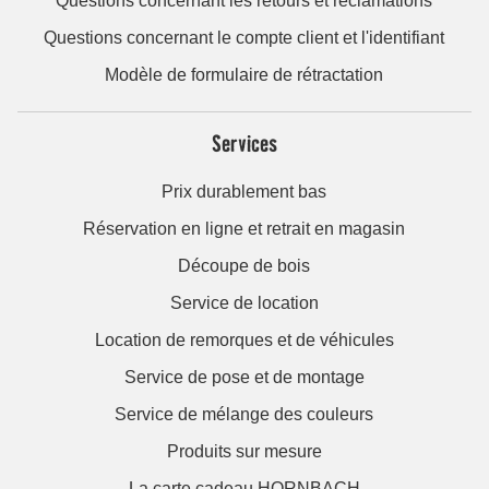
Questions concernant les retours et réclamations
Questions concernant le compte client et l'identifiant
Modèle de formulaire de rétractation
Services
Prix durablement bas
Réservation en ligne et retrait en magasin
Découpe de bois
Service de location
Location de remorques et de véhicules
Service de pose et de montage
Service de mélange des couleurs
Produits sur mesure
La carte cadeau HORNBACH