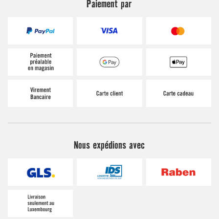
Paiement par
Nous expédions avec