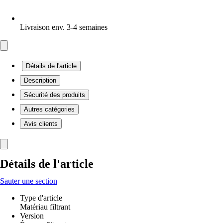
Livraison env. 3-4 semaines
Détails de l'article
Description
Sécurité des produits
Autres catégories
Avis clients
Détails de l'article
Sauter une section
Type d'article
Matériau filtrant
Version