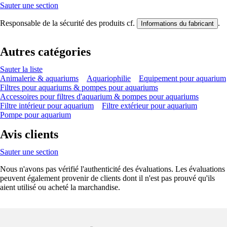
Sauter une section
Responsable de la sécurité des produits cf.
.
Informations du fabricant
Autres catégories
Sauter la liste
Animalerie & aquariums
Aquariophilie
Equipement pour aquarium
Filtres pour aquariums & pompes pour aquariums
Accessoires pour filtres d'aquarium & pompes pour aquariums
Filtre intérieur pour aquarium
Filtre extérieur pour aquarium
Pompe pour aquarium
Avis clients
Sauter une section
Nous n'avons pas vérifié l'authenticité des évaluations. Les évaluations
peuvent également provenir de clients dont il n'est pas prouvé qu'ils
aient utilisé ou acheté la marchandise.