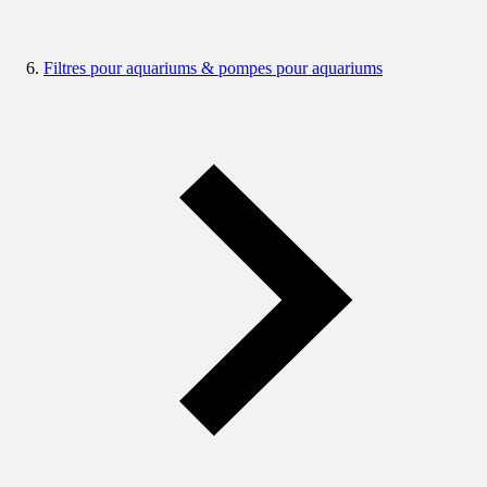
Filtres pour aquariums & pompes pour aquariums