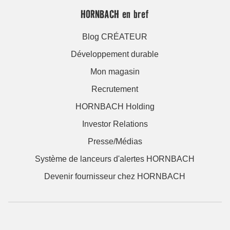
HORNBACH en bref
Blog CRÉATEUR
Développement durable
Mon magasin
Recrutement
HORNBACH Holding
Investor Relations
Presse/Médias
Système de lanceurs d'alertes HORNBACH
Devenir fournisseur chez HORNBACH