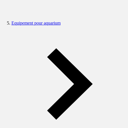
Equipement pour aquarium