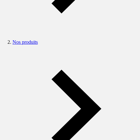
Nos produits