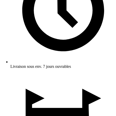
Livraison sous env. 7 jours ouvrables