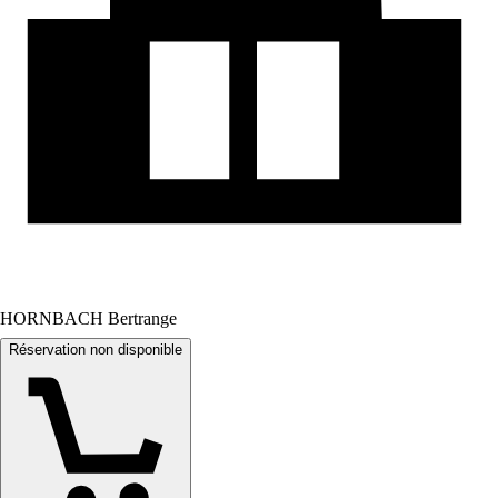
HORNBACH Bertrange
Réservation non disponible