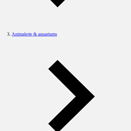
Animalerie & aquariums