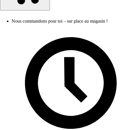
Nous commandons pour toi – sur place au magasin !