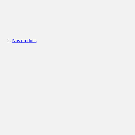
Nos produits