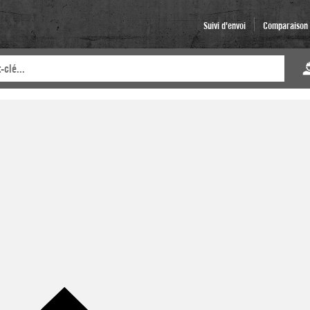
Suivi d'envoi
Comparaison d