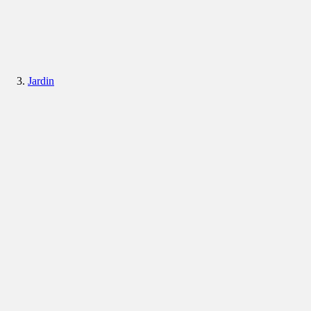
Jardin