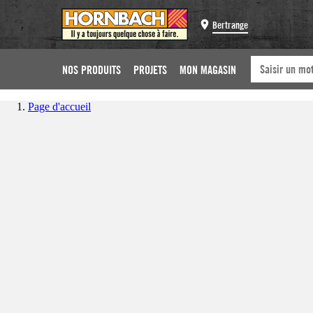
Bertrange
NOS PRODUITS
PROJETS
MON MAGASIN
Page d'accueil