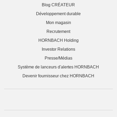
Blog CRÉATEUR
Développement durable
Mon magasin
Recrutement
HORNBACH Holding
Investor Relations
Presse/Médias
Système de lanceurs d'alertes HORNBACH
Devenir fournisseur chez HORNBACH