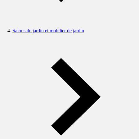
Salons de jardin et mobilier de jardin