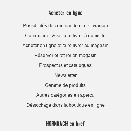
Acheter en ligne
Possibilités de commande et de livraison
Commander & se faire livrer à domicile
Acheter en ligne et faire livrer au magasin
Réserver et retirer en magasin
Prospectus et catalogues
Newsletter
Gamme de produits
Autres catégories en aperçu
Déstockage dans la boutique en ligne
HORNBACH en bref