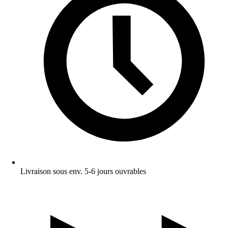
Livraison sous env. 5-6 jours ouvrables