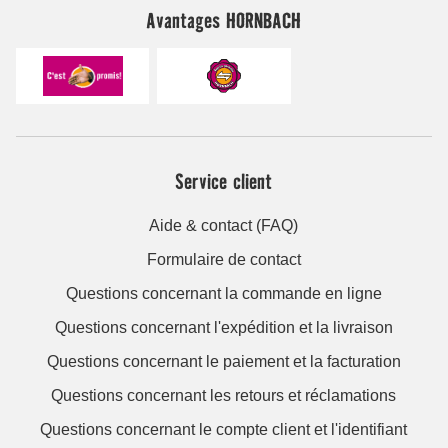
Avantages HORNBACH
Service client
Aide & contact (FAQ)
Formulaire de contact
Questions concernant la commande en ligne
Questions concernant l'expédition et la livraison
Questions concernant le paiement et la facturation
Questions concernant les retours et réclamations
Questions concernant le compte client et l'identifiant