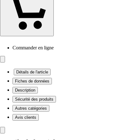
Commander en ligne
Détails de l'article
Fiches de données
Description
Sécurité des produits
Autres catégories
Avis clients