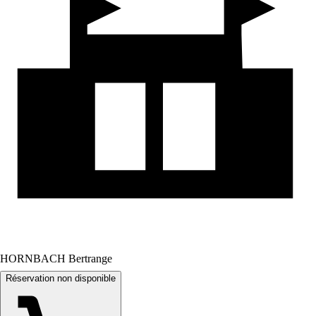
HORNBACH Bertrange
Réservation non disponible