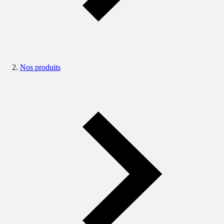
Nos produits