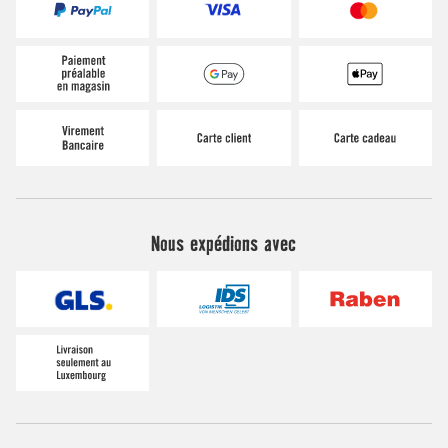
Nous expédions avec