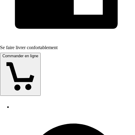
Se faire livrer confortablement
Commander en ligne