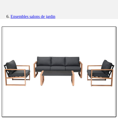
Ensembles salons de jardin