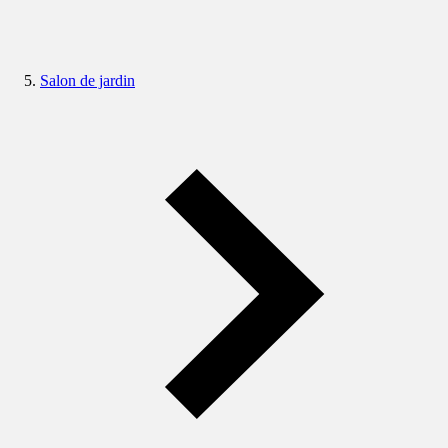
Salon de jardin