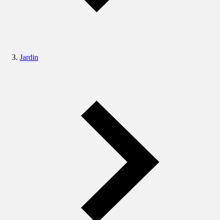
Jardin