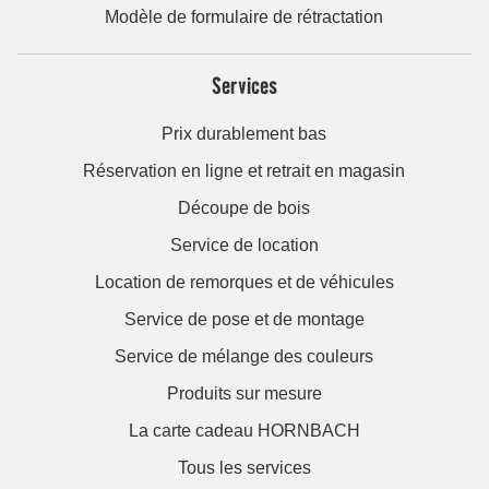
Modèle de formulaire de rétractation
Services
Prix durablement bas
Réservation en ligne et retrait en magasin
Découpe de bois
Service de location
Location de remorques et de véhicules
Service de pose et de montage
Service de mélange des couleurs
Produits sur mesure
La carte cadeau HORNBACH
Tous les services