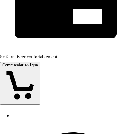
Se faire livrer confortablement
Commander en ligne