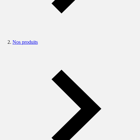
Nos produits