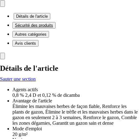
Détails de l'article
Sécurité des produits
Autres catégories
Avis clients
Détails de l'article
Sauter une section
Agents actifs
0,8 % 2,4 D et 0,12 % de dicamba
Avantage de l'article
Élimine les mauvaises herbes de façon fiable, Renforce les
plants de gazon, Élimine le trèfle et les mauvaises herbes dans le
gazon en seulement 2 à 3 semaines, Renforce le gazon, Comble
les zones dégarnies, Garantit un gazon sain et dense
Mode d'emploi
20 g/m²