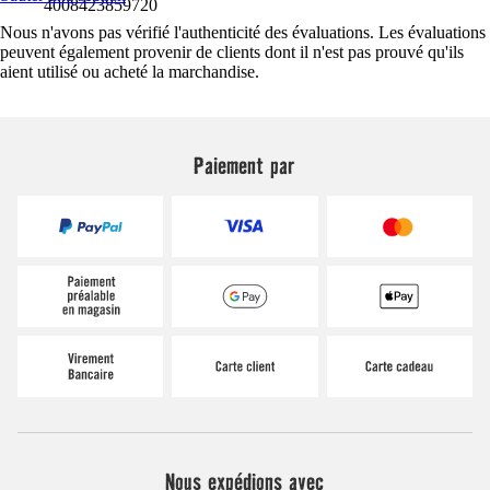
4008423859720
Nous n'avons pas vérifié l'authenticité des évaluations. Les évaluations
peuvent également provenir de clients dont il n'est pas prouvé qu'ils
aient utilisé ou acheté la marchandise.
Paiement par
Nous expédions avec