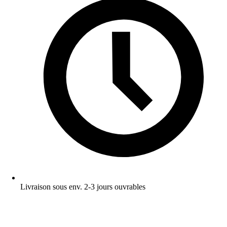
Livraison sous env. 2-3 jours ouvrables