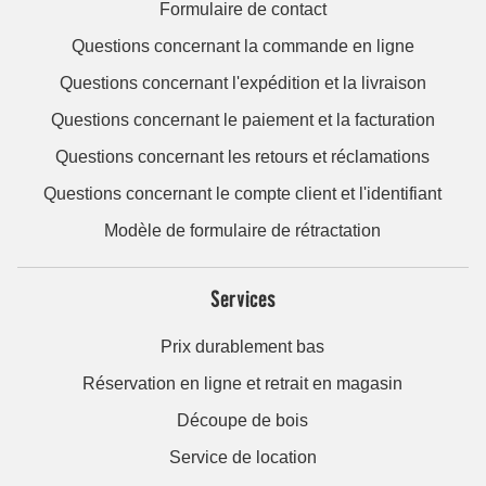
Formulaire de contact
Questions concernant la commande en ligne
Questions concernant l'expédition et la livraison
Questions concernant le paiement et la facturation
Questions concernant les retours et réclamations
Questions concernant le compte client et l'identifiant
Modèle de formulaire de rétractation
Services
Prix durablement bas
Réservation en ligne et retrait en magasin
Découpe de bois
Service de location