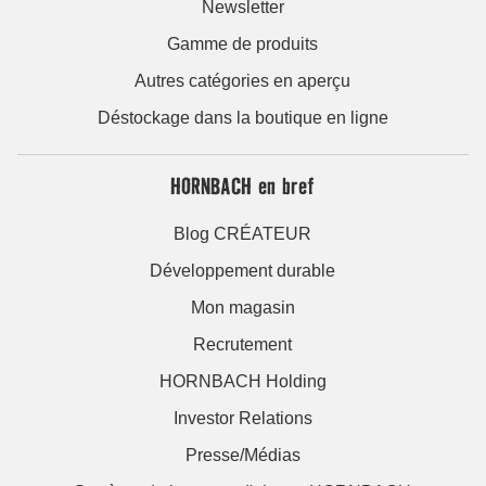
Newsletter
Gamme de produits
Autres catégories en aperçu
Déstockage dans la boutique en ligne
HORNBACH en bref
Blog CRÉATEUR
Développement durable
Mon magasin
Recrutement
HORNBACH Holding
Investor Relations
Presse/Médias