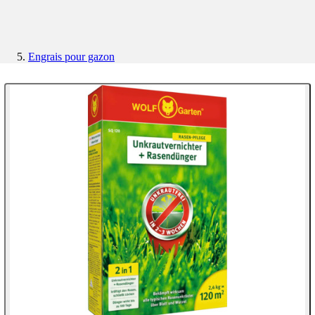
Engrais pour gazon