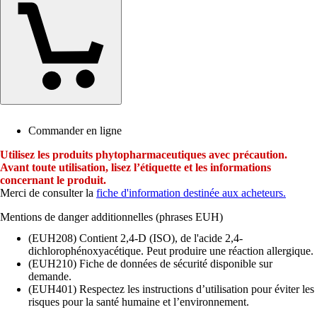
Commander en ligne
Utilisez les produits phytopharmaceutiques avec précaution.
Avant toute utilisation, lisez l’étiquette et les informations
concernant le produit.
Merci de consulter la
fiche d'information destinée aux acheteurs.
Mentions de danger additionnelles (phrases EUH)
(EUH208) Contient 2,4-D (ISO), de l'acide 2,4-
dichlorophénoxyacétique. Peut produire une réaction allergique.
(EUH210) Fiche de données de sécurité disponible sur
demande.
(EUH401) Respectez les instructions d’utilisation pour éviter les
risques pour la santé humaine et l’environnement.