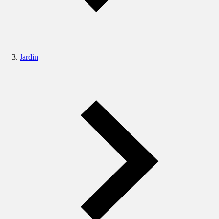
Jardin