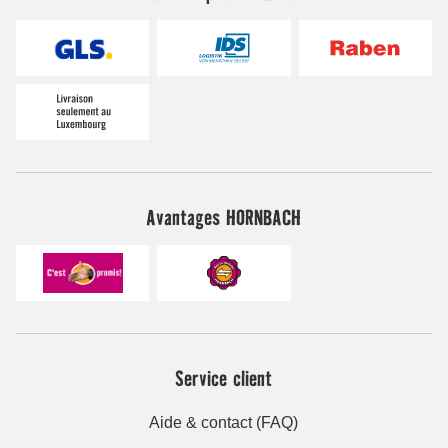
Avantages HORNBACH
Service client
Aide & contact (FAQ)