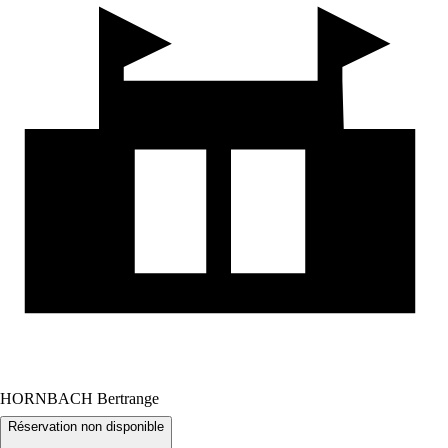
HORNBACH Bertrange
Réservation non disponible