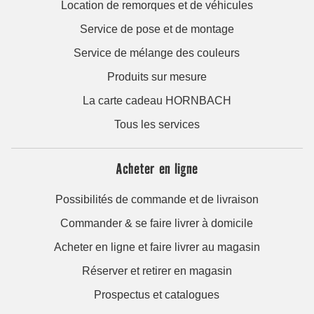
Location de remorques et de véhicules
Service de pose et de montage
Service de mélange des couleurs
Produits sur mesure
La carte cadeau HORNBACH
Tous les services
Acheter en ligne
Possibilités de commande et de livraison
Commander & se faire livrer à domicile
Acheter en ligne et faire livrer au magasin
Réserver et retirer en magasin
Prospectus et catalogues