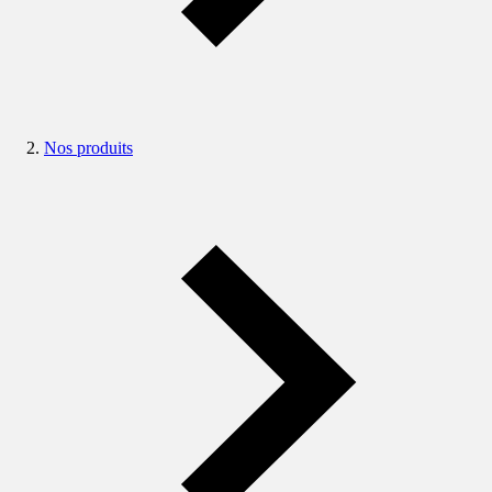
Nos produits