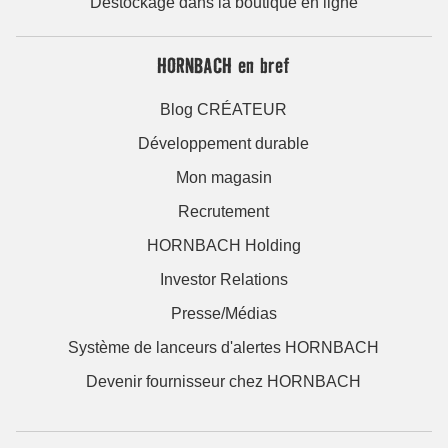
Déstockage dans la boutique en ligne
HORNBACH en bref
Blog CRÉATEUR
Développement durable
Mon magasin
Recrutement
HORNBACH Holding
Investor Relations
Presse/Médias
Système de lanceurs d'alertes HORNBACH
Devenir fournisseur chez HORNBACH