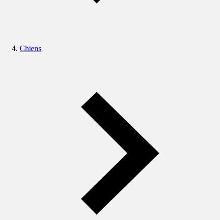
Chiens