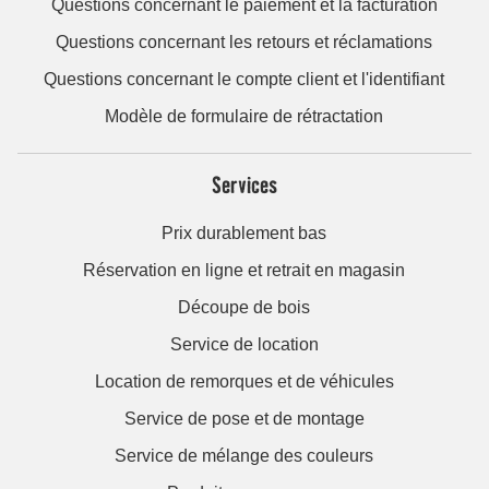
Questions concernant le paiement et la facturation
Questions concernant les retours et réclamations
Questions concernant le compte client et l'identifiant
Modèle de formulaire de rétractation
Services
Prix durablement bas
Réservation en ligne et retrait en magasin
Découpe de bois
Service de location
Location de remorques et de véhicules
Service de pose et de montage
Service de mélange des couleurs