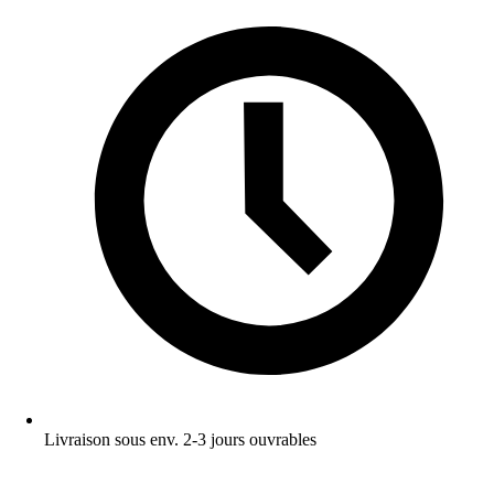
Livraison sous env. 2-3 jours ouvrables