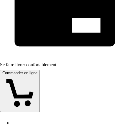
Se faire livrer confortablement
Commander en ligne