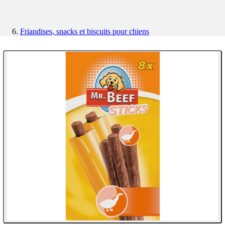
Friandises, snacks et biscuits pour chiens