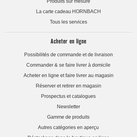
Produits sur mesure
La carte cadeau HORNBACH
Tous les services
Acheter en ligne
Possibilités de commande et de livraison
Commander & se faire livrer à domicile
Acheter en ligne et faire livrer au magasin
Réserver et retirer en magasin
Prospectus et catalogues
Newsletter
Gamme de produits
Autres catégories en aperçu