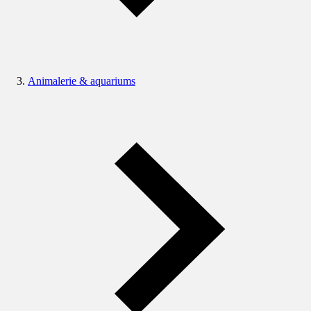
Animalerie & aquariums