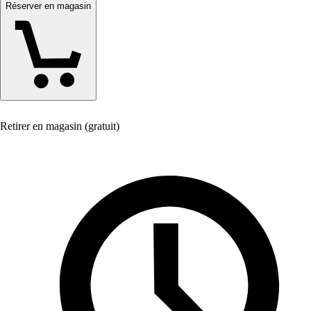
Réserver en magasin
Retirer en magasin (gratuit)