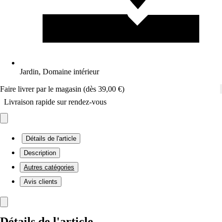
Jardin, Domaine intérieur
Faire livrer par le magasin (dès 39,00 €)
Livraison rapide sur rendez-vous
Détails de l'article
Description
Autres catégories
Avis clients
Détails de l'article