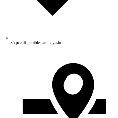
85 pce disponibles au magasin