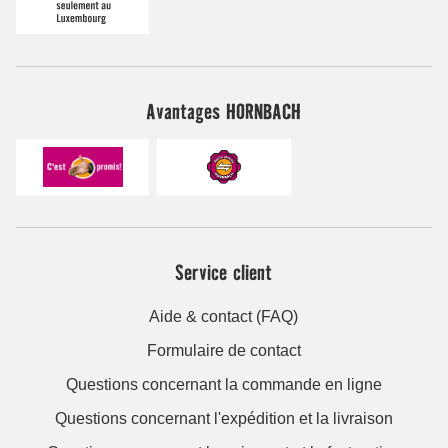
Avantages HORNBACH
Service client
Aide & contact (FAQ)
Formulaire de contact
Questions concernant la commande en ligne
Questions concernant l'expédition et la livraison