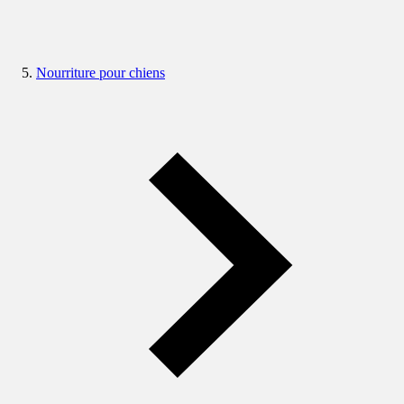
Nourriture pour chiens