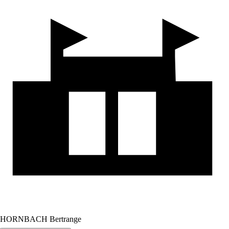
HORNBACH Bertrange