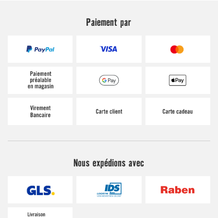
Paiement par
Nous expédions avec