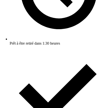
Prêt à être retiré dans 1:30 heures