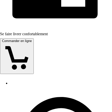
Se faire livrer confortablement
Commander en ligne