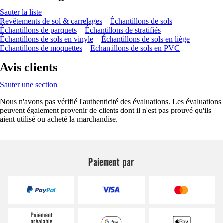
Sauter la liste
Revêtements de sol & carrelages
Échantillons de sols
Échantillons de parquets
Échantillons de stratifiés
Échantillons de sols en vinyle
Échantillons de sols en liège
Echantillons de moquettes
Echantillons de sols en PVC
Avis clients
Sauter une section
Nous n'avons pas vérifié l'authenticité des évaluations. Les évaluations
peuvent également provenir de clients dont il n'est pas prouvé qu'ils
aient utilisé ou acheté la marchandise.
Paiement par