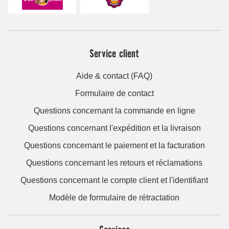
Service client
Aide & contact (FAQ)
Formulaire de contact
Questions concernant la commande en ligne
Questions concernant l'expédition et la livraison
Questions concernant le paiement et la facturation
Questions concernant les retours et réclamations
Questions concernant le compte client et l'identifiant
Modèle de formulaire de rétractation