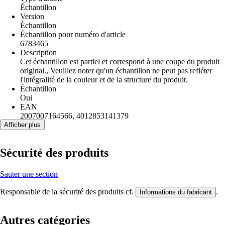
Échantillon
Version
Échantillon
Échantillon pour numéro d'article
6783465
Description
Cet échantillon est partiel et correspond à une coupe du produit
original., Veuillez noter qu'un échantillon ne peut pas refléter
l'intégralité de la couleur et de la structure du produit.
Échantillon
Oui
EAN
2007007164566, 4012853141379
Afficher plus
Sécurité des produits
Sauter une section
Responsable de la sécurité des produits cf.
.
Informations du fabricant
Autres catégories