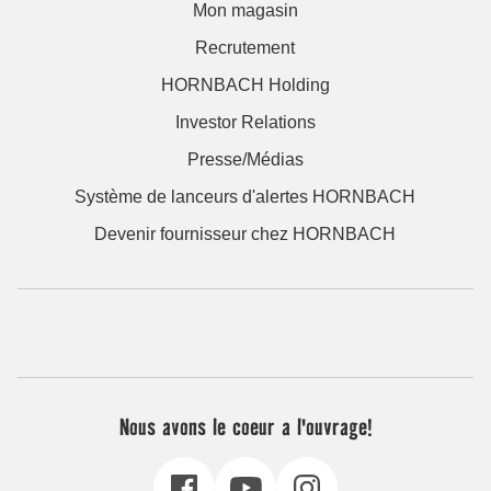
Mon magasin
Recrutement
HORNBACH Holding
Investor Relations
Presse/Médias
Système de lanceurs d'alertes HORNBACH
Devenir fournisseur chez HORNBACH
Nous avons le coeur a l'ouvrage!