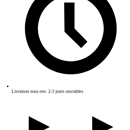
Livraison sous env. 2-3 jours ouvrables