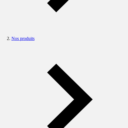
Nos produits