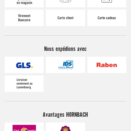
Nous expédions avec
Avantages HORNBACH