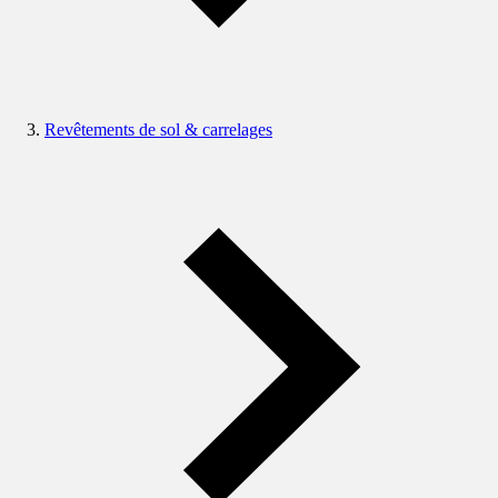
Revêtements de sol & carrelages