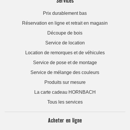
Services
Prix durablement bas
Réservation en ligne et retrait en magasin
Découpe de bois
Service de location
Location de remorques et de véhicules
Service de pose et de montage
Service de mélange des couleurs
Produits sur mesure
La carte cadeau HORNBACH
Tous les services
Acheter en ligne