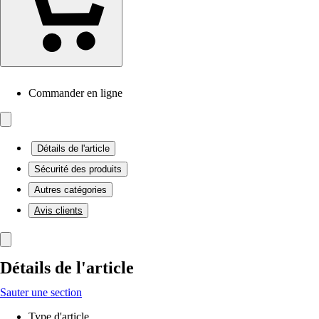
Commander en ligne
Détails de l'article
Sécurité des produits
Autres catégories
Avis clients
Détails de l'article
Sauter une section
Type d'article