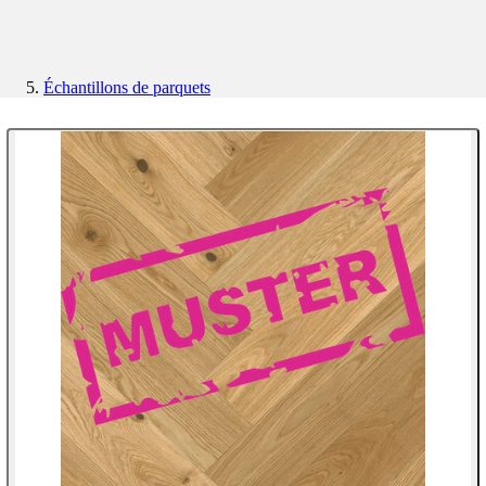
Échantillons de parquets