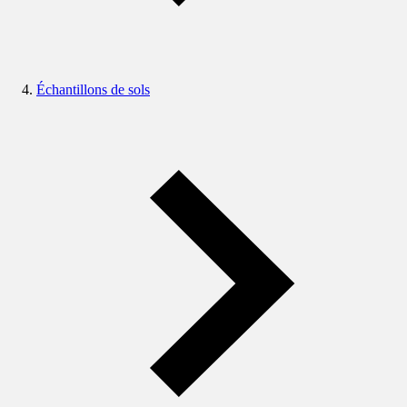
Échantillons de sols