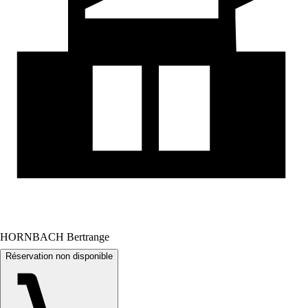
HORNBACH Bertrange
Réservation non disponible