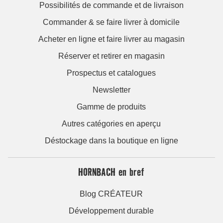
Possibilités de commande et de livraison
Commander & se faire livrer à domicile
Acheter en ligne et faire livrer au magasin
Réserver et retirer en magasin
Prospectus et catalogues
Newsletter
Gamme de produits
Autres catégories en aperçu
Déstockage dans la boutique en ligne
HORNBACH en bref
Blog CRÉATEUR
Développement durable