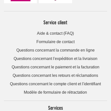
Service client
Aide & contact (FAQ)
Formulaire de contact
Questions concernant la commande en ligne
Questions concernant l'expédition et la livraison
Questions concernant le paiement et la facturation
Questions concernant les retours et réclamations
Questions concernant le compte client et l'identifiant
Modèle de formulaire de rétractation
Services