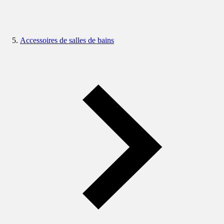
Accessoires de salles de bains