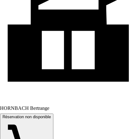
HORNBACH Bertrange
Réservation non disponible