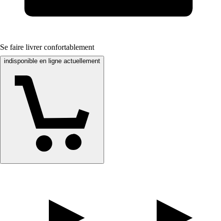
Se faire livrer confortablement
indisponible en ligne actuellement