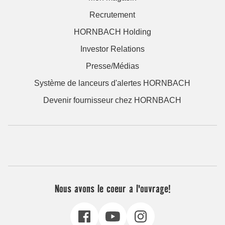
Recrutement
HORNBACH Holding
Investor Relations
Presse/Médias
Système de lanceurs d'alertes HORNBACH
Devenir fournisseur chez HORNBACH
Nous avons le coeur a l'ouvrage!