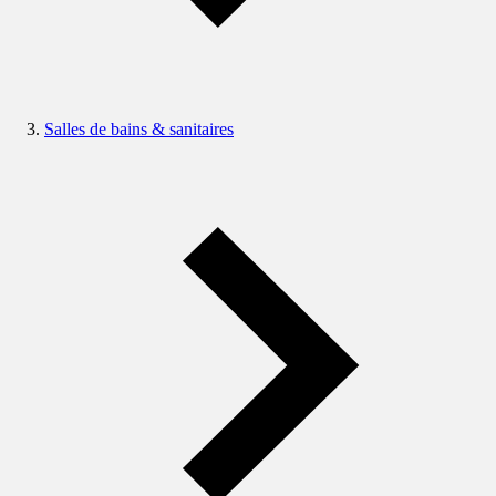
Salles de bains & sanitaires