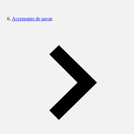
Accessoires de savon