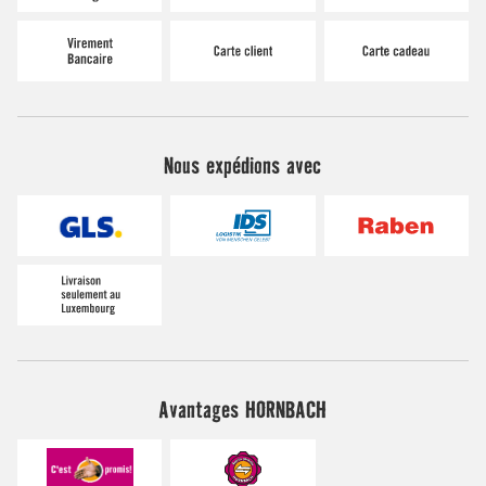
Nous expédions avec
Avantages HORNBACH