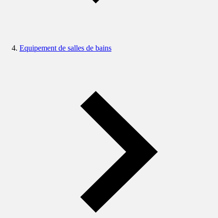
Equipement de salles de bains