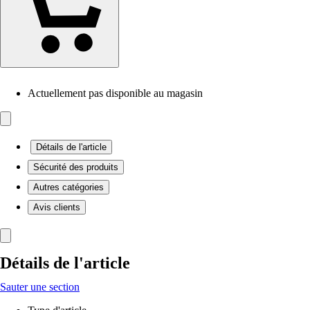
Actuellement pas disponible au magasin
Détails de l'article
Sécurité des produits
Autres catégories
Avis clients
Détails de l'article
Sauter une section