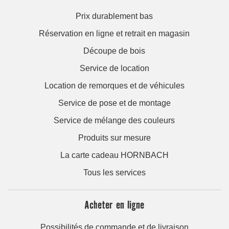
Prix durablement bas
Réservation en ligne et retrait en magasin
Découpe de bois
Service de location
Location de remorques et de véhicules
Service de pose et de montage
Service de mélange des couleurs
Produits sur mesure
La carte cadeau HORNBACH
Tous les services
Acheter en ligne
Possibilités de commande et de livraison