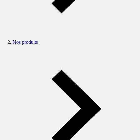
Nos produits