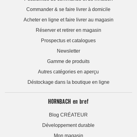
Commander & se faire livrer à domicile
Acheter en ligne et faire livrer au magasin
Réserver et retirer en magasin
Prospectus et catalogues
Newsletter
Gamme de produits
Autres catégories en aperçu
Déstockage dans la boutique en ligne
HORNBACH en bref
Blog CRÉATEUR
Développement durable
Mon magasin