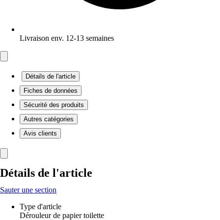
Livraison env. 12-13 semaines
Détails de l'article
Fiches de données
Sécurité des produits
Autres catégories
Avis clients
Détails de l'article
Sauter une section
Type d'article
Dérouleur de papier toilette