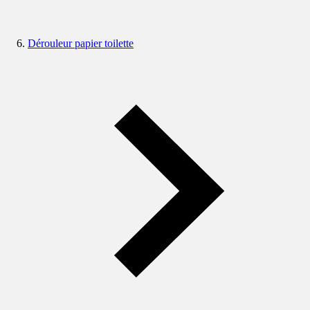
Dérouleur papier toilette