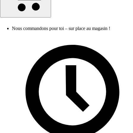
Nous commandons pour toi – sur place au magasin !