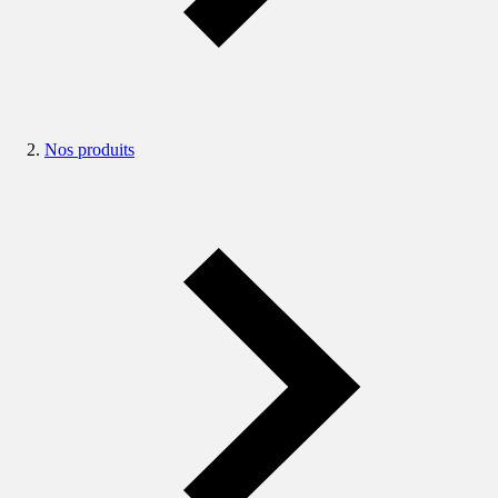
Nos produits