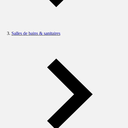
Salles de bains & sanitaires