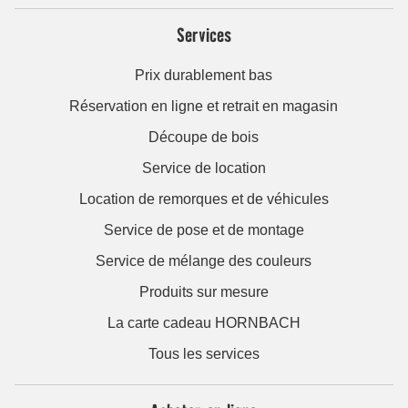
Services
Prix durablement bas
Réservation en ligne et retrait en magasin
Découpe de bois
Service de location
Location de remorques et de véhicules
Service de pose et de montage
Service de mélange des couleurs
Produits sur mesure
La carte cadeau HORNBACH
Tous les services