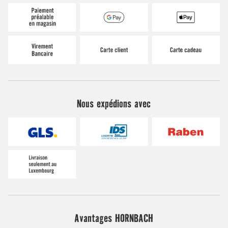
Nous expédions avec
Avantages HORNBACH