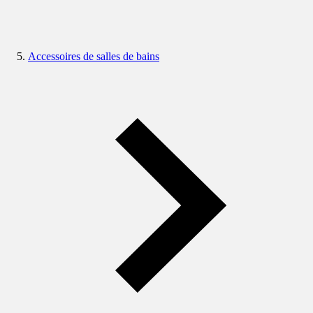
Accessoires de salles de bains