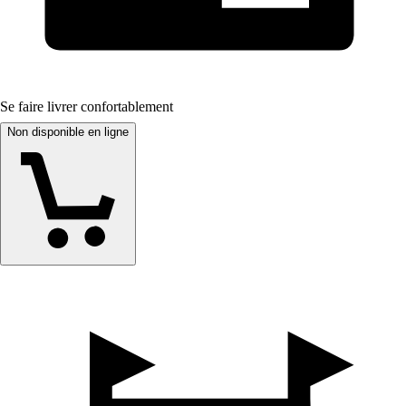
Se faire livrer confortablement
Non disponible en ligne