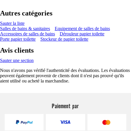
Autres catégories
Sauter la liste
Salles de bains & sanitaires
Equipement de salles de bains
Accessoires de salles de bains
Dérouleur papier toilette
Porte papier toilette
Stockeur de papier toilette
Avis clients
Sauter une section
Nous n'avons pas vérifié l'authenticité des évaluations. Les évaluations
peuvent également provenir de clients dont il n'est pas prouvé qu'ils
aient utilisé ou acheté la marchandise.
Paiement par