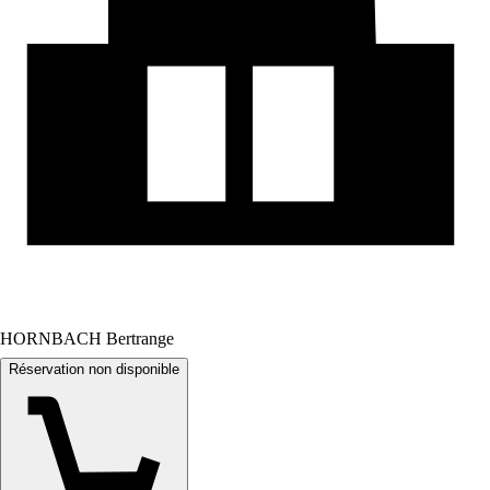
HORNBACH Bertrange
Réservation non disponible