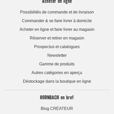
Acheter en ligne
Possibilités de commande et de livraison
Commander & se faire livrer à domicile
Acheter en ligne et faire livrer au magasin
Réserver et retirer en magasin
Prospectus et catalogues
Newsletter
Gamme de produits
Autres catégories en aperçu
Déstockage dans la boutique en ligne
HORNBACH en bref
Blog CRÉATEUR