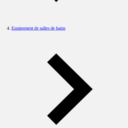
Equipement de salles de bains