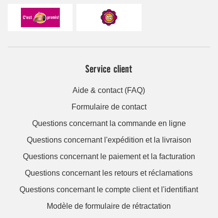
Service client
Aide & contact (FAQ)
Formulaire de contact
Questions concernant la commande en ligne
Questions concernant l'expédition et la livraison
Questions concernant le paiement et la facturation
Questions concernant les retours et réclamations
Questions concernant le compte client et l'identifiant
Modèle de formulaire de rétractation