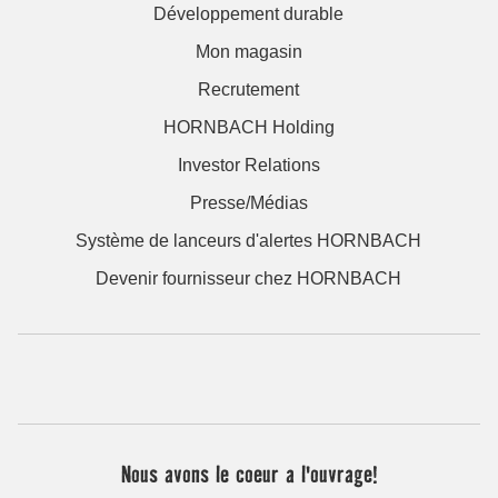
Développement durable
Mon magasin
Recrutement
HORNBACH Holding
Investor Relations
Presse/Médias
Système de lanceurs d'alertes HORNBACH
Devenir fournisseur chez HORNBACH
Nous avons le coeur a l'ouvrage!