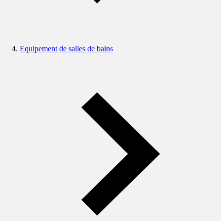
Equipement de salles de bains