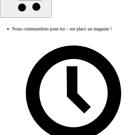
Nous commandons pour toi – sur place au magasin !