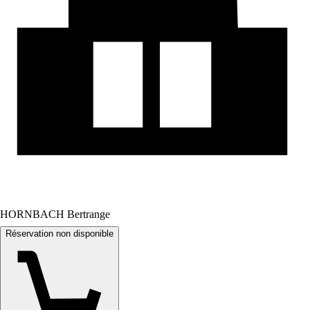
HORNBACH Bertrange
Réservation non disponible