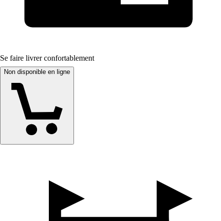
Se faire livrer confortablement
Non disponible en ligne