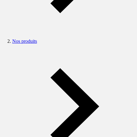
Nos produits