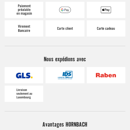
Nous expédions avec
Avantages HORNBACH