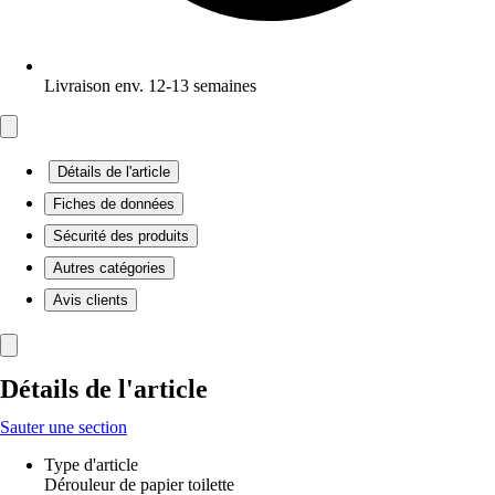
Livraison env. 12-13 semaines
Détails de l'article
Fiches de données
Sécurité des produits
Autres catégories
Avis clients
Détails de l'article
Sauter une section
Type d'article
Dérouleur de papier toilette