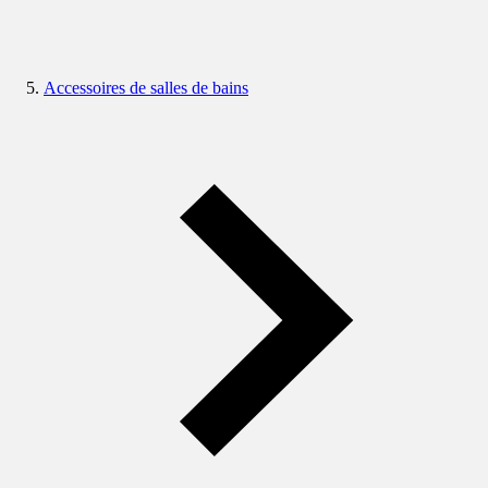
Accessoires de salles de bains