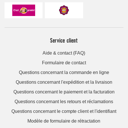
Service client
Aide & contact (FAQ)
Formulaire de contact
Questions concernant la commande en ligne
Questions concernant l'expédition et la livraison
Questions concernant le paiement et la facturation
Questions concernant les retours et réclamations
Questions concernant le compte client et l'identifiant
Modèle de formulaire de rétractation