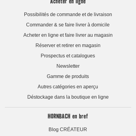
Acheter en ligne
Possibilités de commande et de livraison
Commander & se faire livrer à domicile
Acheter en ligne et faire livrer au magasin
Réserver et retirer en magasin
Prospectus et catalogues
Newsletter
Gamme de produits
Autres catégories en aperçu
Déstockage dans la boutique en ligne
HORNBACH en bref
Blog CRÉATEUR