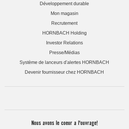
Développement durable
Mon magasin
Recrutement
HORNBACH Holding
Investor Relations
Presse/Médias
Système de lanceurs d'alertes HORNBACH
Devenir fournisseur chez HORNBACH
Nous avons le coeur a l'ouvrage!