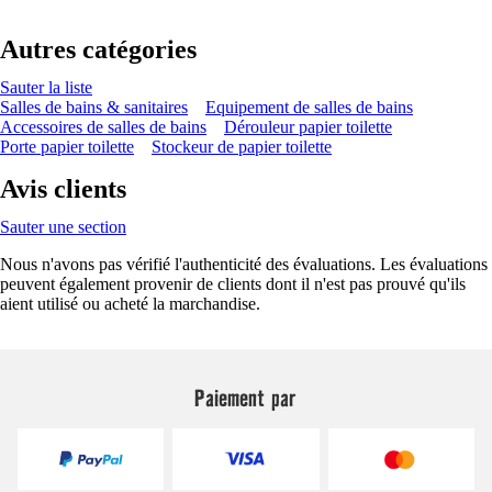
Autres catégories
Sauter la liste
Salles de bains & sanitaires
Equipement de salles de bains
Accessoires de salles de bains
Dérouleur papier toilette
Porte papier toilette
Stockeur de papier toilette
Avis clients
Sauter une section
Nous n'avons pas vérifié l'authenticité des évaluations. Les évaluations
peuvent également provenir de clients dont il n'est pas prouvé qu'ils
aient utilisé ou acheté la marchandise.
Paiement par