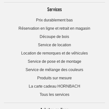
Services
Prix durablement bas
Réservation en ligne et retrait en magasin
Découpe de bois
Service de location
Location de remorques et de véhicules
Service de pose et de montage
Service de mélange des couleurs
Produits sur mesure
La carte cadeau HORNBACH
Tous les services