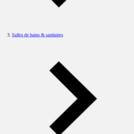
Salles de bains & sanitaires