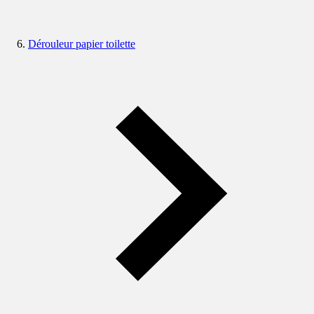
Dérouleur papier toilette